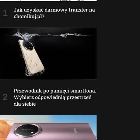
Jak uzyskać darmowy transfer na
chomikuj.pl?
Przewodnik po pamięci smartfona:
Wybierz odpowiednią przestrzeń
dla siebie