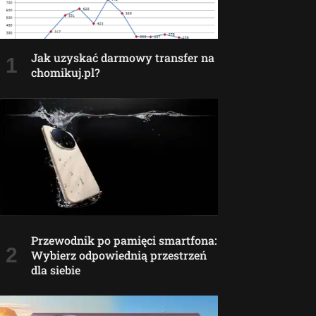
Jak uzyskać darmowy transfer na
chomikuj.pl?
Przewodnik po pamięci smartfona:
Wybierz odpowiednią przestrzeń
dla siebie