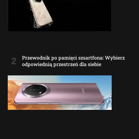
Przewodnik po pamięci smartfona: Wybierz
odpowiednią przestrzeń dla siebie