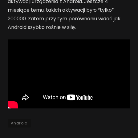
aktywacji urządzenia z Android. Jeszcze 4
miesiące temu, takich aktywacji było “tylko”
200000. Zatem przy tym porównaniu widać jak
Android szybko rośnie w siłę.
Android