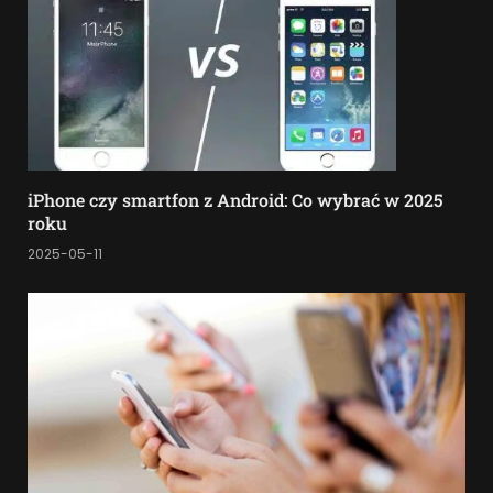
iPhone czy smartfon z Android: Co wybrać w 2025
roku
2025-05-11