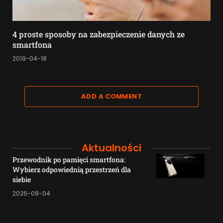
4 proste sposoby na zabezpieczenie danych ze
smartfona
2019-04-18
ADD A COMMENT
Aktualności
Przewodnik po pamięci smartfona:
Wybierz odpowiednią przestrzeń dla
siebie
2026-08-04