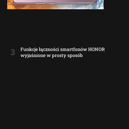
Funkcje łączności smartfonów HONOR
wyjaśnione w prosty sposób