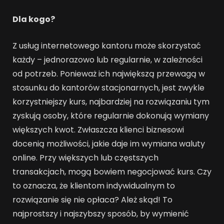
Dla kogo?
Z usług internetowego kantoru może skorzystać
każdy – jednorazowo lub regularnie, w zależności
od potrzeb. Ponieważ ich największą przewagą w
stosunku do kantorów stacjonarnych, jest zwykle
korzystniejszy kurs, najbardziej na rozwiązaniu tym
zyskują osoby, które regularnie dokonują wymiany
większych kwot. Zwłaszcza klienci biznesowi
docenią możliwości, jakie daje im wymiana waluty
online. Przy większych lub częstszych
transakcjach, mogą bowiem negocjować kurs. Czy
to oznacza, że klientom indywidualnym to
rozwiązanie się nie opłaca? Ależ skąd! To
najprostszy i najszybszy sposób, by wymienić