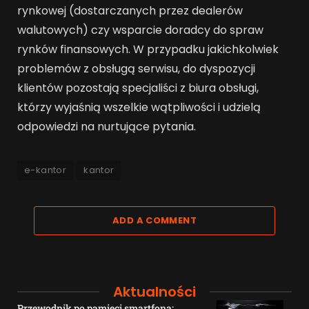
rynkowej (dostarczanych przez dealerów
walutowych) czy wsparcie doradcy do spraw
rynków finansowych. W przypadku jakichkolwiek
problemów z obsługą serwisu, do dyspozycji
klientów pozostają specjaliści z biura obsługi,
którzy wyjaśnią wszelkie wątpliwości i udzielą
odpowiedzi na nurtujące pytania.
e-kantor
kantor
ADD A COMMENT
Aktualności
Przewodnik po pamięci smartfona: