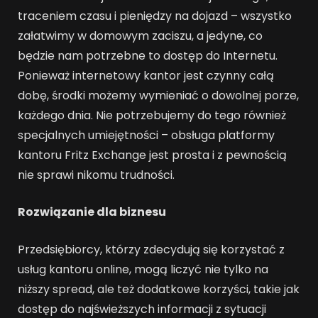
traceniem czasu i pieniędzy na dojazd – wszystko
załatwimy w domowym zaciszu, a jedyne, co
będzie nam potrzebne to dostęp do Internetu.
Ponieważ internetowy kantor jest czynny całą
dobę, środki możemy wymieniać o dowolnej porze,
każdego dnia. Nie potrzebujemy do tego również
specjalnych umiejętności – obsługa platformy
kantoru Fritz Exchange jest prosta i z pewnością
nie sprawi nikomu trudności.
Rozwiązanie dla biznesu
Przedsiębiorcy, którzy zdecydują się korzystać z
usług kantoru online, mogą liczyć nie tylko na
niższy spread, ale też dodatkowe korzyści, takie jak
dostęp do najświeższych informacji z sytuacji