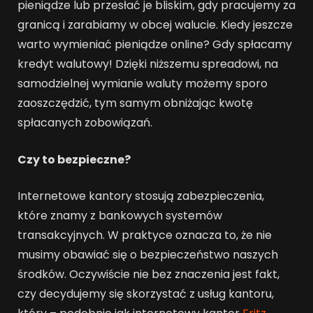
pieniądze lub przesłać je bliskim, gdy pracujemy za
granicą i zarabiamy w obcej walucie. Kiedy jeszcze
warto wymieniać pieniądze online? Gdy spłacamy
kredyt walutowy! Dzięki niższemu spreadowi, na
samodzielnej wymianie waluty możemy sporo
zaoszczędzić, tym samym obniżając kwotę
spłacanych zobowiązań.
Czy to bezpieczne?
Internetowe kantory stosują zabezpieczenia,
które znamy z bankowych systemów
transakcyjnych. W praktyce oznacza to, że nie
musimy obawiać się o bezpieczeństwo naszych
środków. Oczywiście nie bez znaczenia jest fakt,
czy decydujemy się skorzystać z usług kantoru,