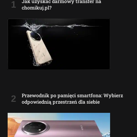
Jak uzyskać darmowy transfer na
chomikuj.pl?
Przewodnik po pamięci smartfona: Wybierz
odpowiednią przestrzeń dla siebie