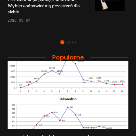
Wybierz odpowiednią przestrzeń dla
siebie
2026-08-04
Popularne