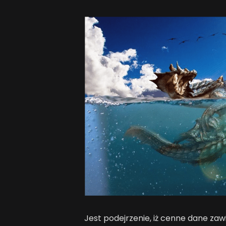
Jest podejrzenie, iż cenne dane z