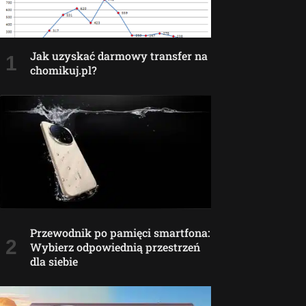
Jak uzyskać darmowy transfer na
chomikuj.pl?
Przewodnik po pamięci smartfona:
Wybierz odpowiednią przestrzeń
dla siebie