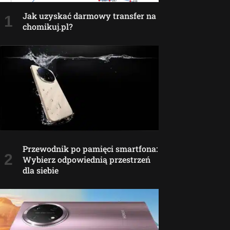
Jak uzyskać darmowy transfer na
chomikuj.pl?
Przewodnik po pamięci smartfona:
Wybierz odpowiednią przestrzeń
dla siebie