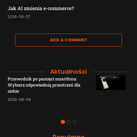
Jak AI zmienia e-commerce?
2026-04-27
ADD A COMMENT
Aktualności
Przewodnik po pamięci smartfona:
Wybierz odpowiednią przestrzeń dla
siebie
2026-08-04