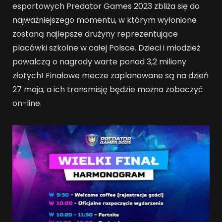
esportowych Predator Games 2023 zbliża się do
najważniejszego momentu, w którym wyłonione
zostaną najlepsze drużyny reprezentujące
placówki szkolne w całej Polsce. Dzieci i młodzież
powalczą o nagrody warte ponad 3,2 miliony
złotych! Finałowe mecze zaplanowane są na dzień
27 maja, a ich transmisję będzie można zobaczyć
on-line.