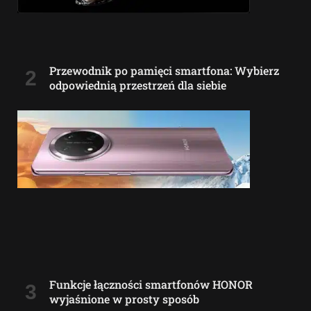
Przewodnik po pamięci smartfona: Wybierz
odpowiednią przestrzeń dla siebie
Funkcje łączności smartfonów HONOR
wyjaśnione w prosty sposób