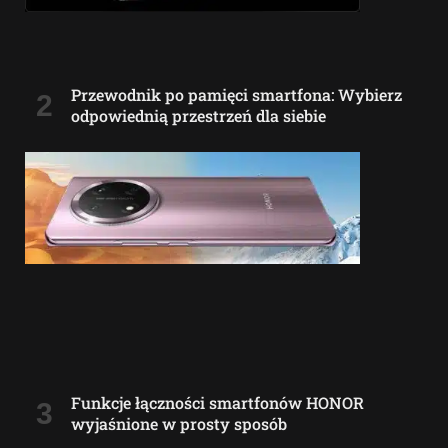
Przewodnik po pamięci smartfona: Wybierz
odpowiednią przestrzeń dla siebie
Funkcje łączności smartfonów HONOR
wyjaśnione w prosty sposób