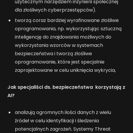
użytecznym narzędziem inżynierii społecznej
dla złośliwych cyberprzestępców).
tworzą coraz bardziej wyrafinowane złośliwe
oprogramowania, np. wykorzystując sztuczną
inteligencję do znajdowania możliwych do
wykorzystania wzorców w systemach
bezpieczeństwa i tworzą złośliwe
oprogramowanie, które jest specjalnie
zaprojektowane w celu uniknięcia wykrycia,
Jak specjaliści ds. bezpieczeństwa korzystają z
AI?
analizują ogromnych ilości danych z wielu
źródeł w celu identyfikacji i śledzenia
potencjalnych zagrożeń. Systemy Threat