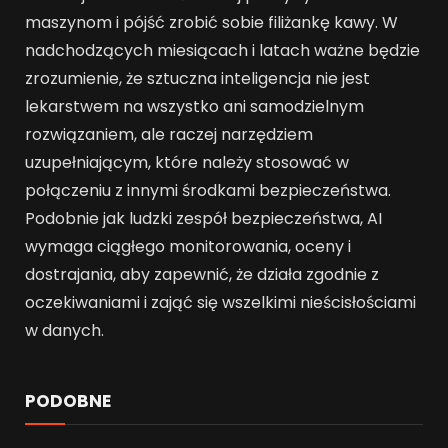
maszynom i pójść zrobić sobie filiżankę kawy. W
nadchodzących miesiącach i latach ważne będzie
zrozumienie, że sztuczna inteligencja nie jest
lekarstwem na wszystko ani samodzielnym
rozwiązaniem, ale raczej narzędziem
uzupełniającym, które należy stosować w
połączeniu z innymi środkami bezpieczeństwa.
Podobnie jak ludzki zespół bezpieczeństwa, AI
wymaga ciągłego monitorowania, oceny i
dostrajania, aby zapewnić, że działa zgodnie z
oczekiwaniami i zająć się wszelkimi nieścisłościami
w danych.
PODOBNE