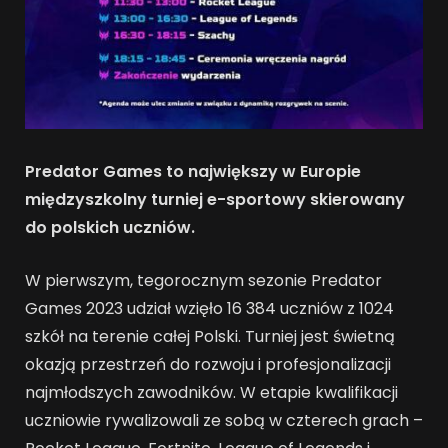
Predator Games to największy w Europie
międzyszkolny turniej e-sportowy skierowany
do polskich uczniów.
W pierwszym, tegorocznym sezonie Predator
Games 2023 udział wzięło 16 384 uczniów z 1024
szkół na terenie całej Polski. Turniej jest świetną
okazją przestrzeń do rozwoju i profesjonalizacji
najmłodszych zawodników. W etapie kwalifikacji
uczniowie rywalizowali ze sobą w czterech grach –