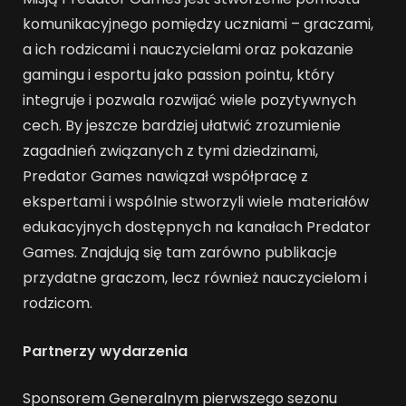
komunikacyjnego pomiędzy uczniami – graczami,
a ich rodzicami i nauczycielami oraz pokazanie
gamingu i esportu jako passion pointu, który
integruje i pozwala rozwijać wiele pozytywnych
cech. By jeszcze bardziej ułatwić zrozumienie
zagadnień związanych z tymi dziedzinami,
Predator Games nawiązał współpracę z
ekspertami i wspólnie stworzyli wiele materiałów
edukacyjnych dostępnych na kanałach Predator
Games. Znajdują się tam zarówno publikacje
przydatne graczom, lecz również nauczycielom i
rodzicom.
Partnerzy wydarzenia
Sponsorem Generalnym pierwszego sezonu