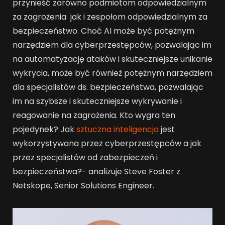
przynieść zarówno podmiotom odpowiedzialnym
za zagrożenia jak i zespołom odpowiedzialnym za
bezpieczeństwo. Choć AI może być potężnym
narzędziem dla cyberprzestępców, pozwalając im
na automatyzację ataków i skuteczniejsze unikanie
wykrycia, może być również potężnym narzędziem
dla specjalistów ds. bezpieczeństwa, pozwalając
im na szybsze i skuteczniejsze wykrywanie i
reagowanie na zagrożenia. Kto wygra ten
pojedynek? Jak
sztuczna inteligencja
jest
wykorzystywana przez cyberprzestępców a jak
przez specjalistów od zabezpieczeń i
bezpieczeństwa?- analizuje Steve Foster z
Netskope, Senior Solutions Engineer.