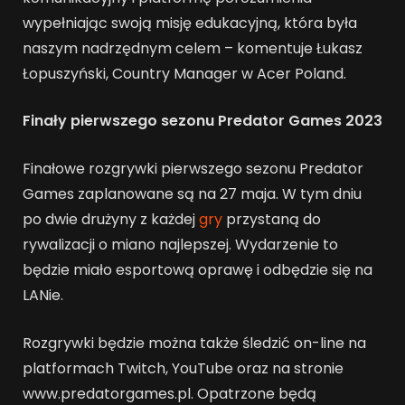
wypełniając swoją misję edukacyjną, która była
naszym nadrzędnym celem – komentuje Łukasz
Łopuszyński, Country Manager w Acer Poland.
Finały pierwszego sezonu Predator Games 2023
Finałowe rozgrywki pierwszego sezonu Predator
Games zaplanowane są na 27 maja. W tym dniu
po dwie drużyny z każdej
gry
przystaną do
rywalizacji o miano najlepszej. Wydarzenie to
będzie miało esportową oprawę i odbędzie się na
LANie.
Rozgrywki będzie można także śledzić on-line na
platformach Twitch, YouTube oraz na stronie
www.predatorgames.pl. Opatrzone będą