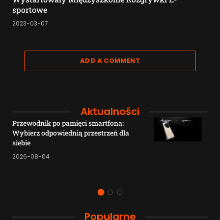
sportowe
2023-03-07
ADD A COMMENT
Aktualności
Przewodnik po pamięci smartfona:
Wybierz odpowiednią przestrzeń dla
siebie
2026-08-04
Popularne