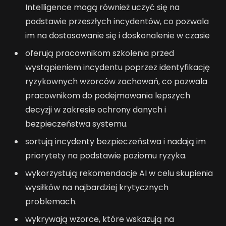
Intelligence mogą również uczyć się na
podstawie przeszłych incydentów, co pozwala
im na dostosowanie się i doskonalenie w czasie
oferują pracownikom szkolenia przed
wystąpieniem incydentu poprzez identyfikację
ryzykownych wzorców zachowań, co pozwala
pracownikom do podejmowania lepszych
decyzji w zakresie ochrony danych i
bezpieczeństwa systemu.
sortują incydenty bezpieczeństwa i nadają im
priorytety na podstawie poziomu ryzyka.
wykorzystują rekomendacje AI w celu skupienia
wysiłków na najbardziej krytycznych
problemach.
wykrywają wzorce, które wskazują na