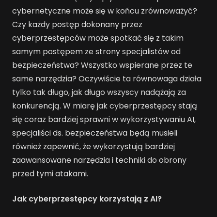
cybernetyczne może się w końcu zrównoważyć?
Czy każdy postęp dokonany przez
cyberprzestępców może spotkać się z takim
samym postępem ze strony specjalistów od
bezpieczeństwa? Wszystko wspierane przez te
same narzędzia? Oczywiście ta równowaga działa
tylko tak długo, jak długo wszyscy nadążają za
konkurencją. W miarę jak cyberprzestępcy stają
się coraz bardziej sprawni w wykorzystywaniu AI,
specjaliści ds. bezpieczeństwa będą musieli
również zapewnić, że wykorzystują bardziej
zaawansowane narzędzia i techniki do obrony
przed tymi atakami.
Jak cyberprzestępcy korzystają z AI?