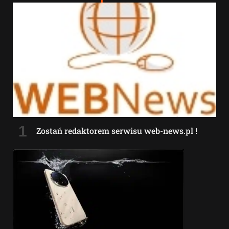
Zostań redaktorem serwisu web-news.pl !