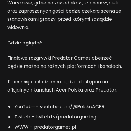
Warszawie, gdzie na zawodników, ich nauczycieli
oraz zaproszonych gości będzie czekała scena ze
stanowiskami graczy, przed którymi zasiądzie
widownia.
Gdzie oglądać
Finałowe rozgrywki Predator Games obejrzeć
będzie można na różnych platformach i kanałach.
Transmisja całodzienna będzie dostępna na
oficjalnych kanałach Acer Polska oraz Predator:
YouTube – youtube.com/@PolskaACER
Twitch – twitch.tv/predatorgaming
WWW – predatorgames.pl