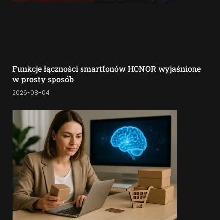
Funkcje łączności smartfonów HONOR wyjaśnione
w prosty sposób
2026-08-04