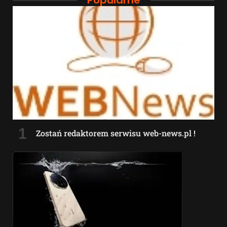
Popularne
Zostań redaktorem serwisu web-news.pl !