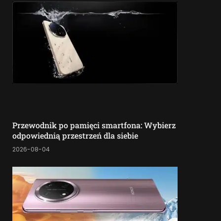
Przewodnik po pamięci smartfona: Wybierz
odpowiednią przestrzeń dla siebie
2026-08-04