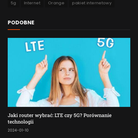
5g
Internet
Orange
pakiet internetowy
PODOBNE
Jaki router wybrać: LTE czy 5G? Porównanie
technologii
2024-01-10