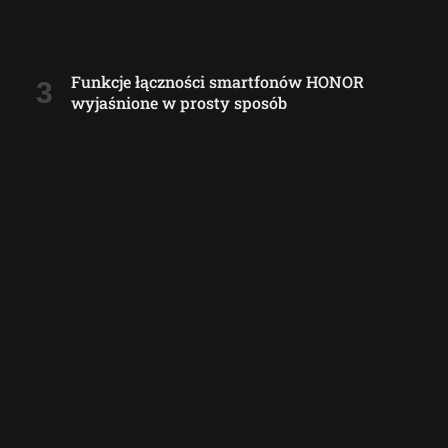
Funkcje łączności smartfonów HONOR
wyjaśnione w prosty sposób