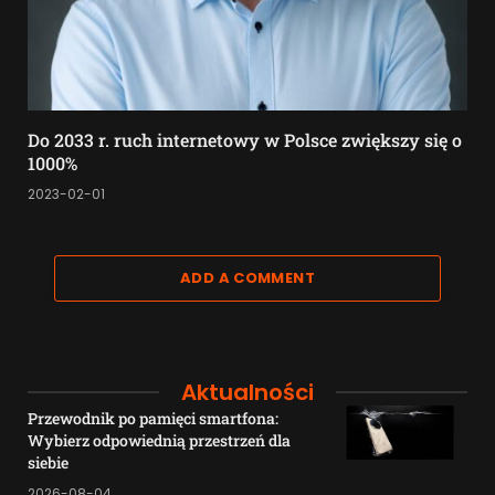
Do 2033 r. ruch internetowy w Polsce zwiększy się o
1000%
2023-02-01
ADD A COMMENT
Aktualności
Przewodnik po pamięci smartfona:
Wybierz odpowiednią przestrzeń dla
siebie
2026-08-04