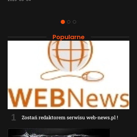
Popularne
Zostań redaktorem serwisu web-news.pl !