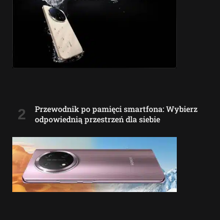
Przewodnik po pamięci smartfona: Wybierz
odpowiednią przestrzeń dla siebie