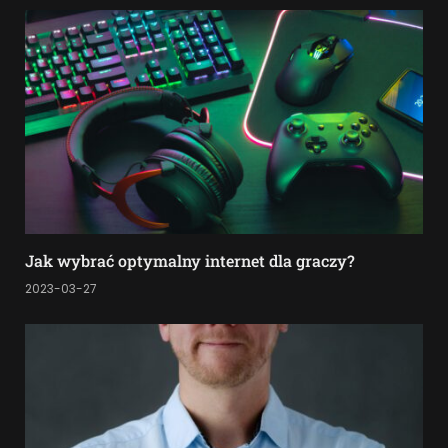
Jak wybrać optymalny internet dla graczy?
2023-03-27