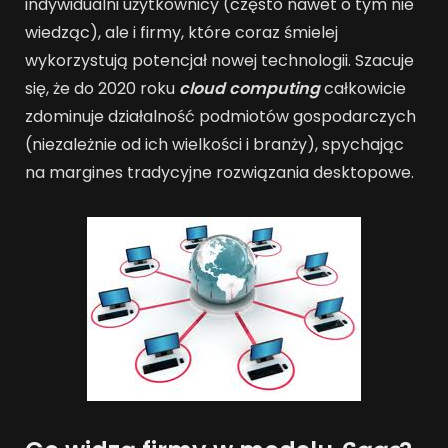
indywidualni użytkownicy (często nawet o tym nie
wiedząc), ale i firmy, które coraz śmielej
wykorzystują potencjał nowej technologii. Szacuje
się, że do 2020 roku
cloud computing
całkowicie
zdominuje działalność podmiotów gospodarczych
(niezależnie od ich wielkości i branży), spychając
na margines tradycyjne rozwiązania desktopowe.