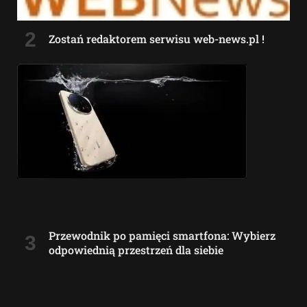
Zostań redaktorem serwisu web-news.pl !
Przewodnik po pamięci smartfona: Wybierz
odpowiednią przestrzeń dla siebie