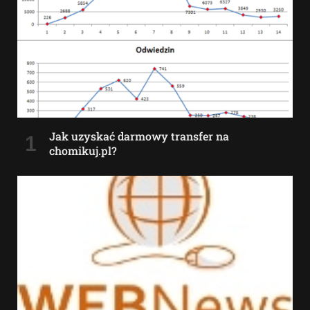
Jak uzyskać darmowy transfer na
chomikuj.pl?