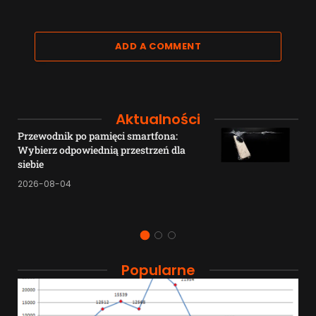
ADD A COMMENT
Aktualności
Przewodnik po pamięci smartfona:
Wybierz odpowiednią przestrzeń dla
siebie
2026-08-04
Popularne