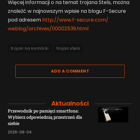
Więcej informacji o na temat trojana Stels, można
znaleźć w najnowszym wpisie na blogu F-Secure
pod adresem
http://www.f-secure.com/
weblog/archives/00002539.html
trojan na komórki
trojan stels
ADD A COMMENT
Aktualności
Przewodnik po pamięci smartfona:
Wybierz odpowiednią przestrzeń dla
siebie
2026-08-04