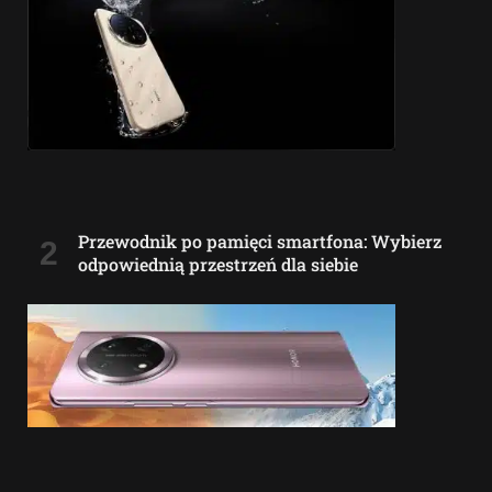
Przewodnik po pamięci smartfona: Wybierz
odpowiednią przestrzeń dla siebie