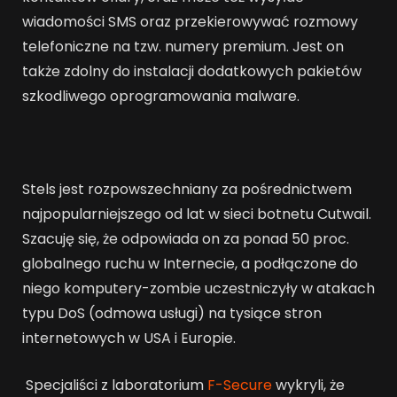
wiadomości SMS oraz przekierowywać rozmowy
telefoniczne na tzw. numery premium. Jest on
także zdolny do instalacji dodatkowych pakietów
szkodliwego oprogramowania malware.
Stels jest rozpowszechniany za pośrednictwem
najpopularniejszego od lat w sieci botnetu Cutwail.
Szacuję się, że odpowiada on za ponad 50 proc.
globalnego ruchu w Internecie, a podłączone do
niego komputery-zombie uczestniczyły w atakach
typu DoS (odmowa usługi) na tysiące stron
internetowych w USA i Europie.
Specjaliści z laboratorium
F-Secure
wykryli, że