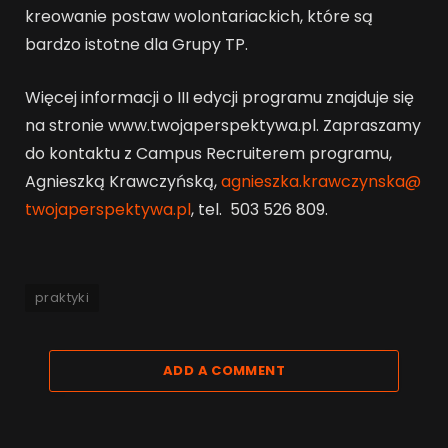
kreowanie postaw wolontariackich, które są
bardzo istotne dla Grupy TP.
Więcej informacji o III edycji programu znajduje się
na stronie www.twojaperspektywa.pl. Zapraszamy
do kontaktu z Campus Recruiterem programu,
Agnieszką Krawczyńską,
agnieszka.krawczynska@
twojaperspektywa.pl
, tel. 503 526 809.
praktyki
ADD A COMMENT