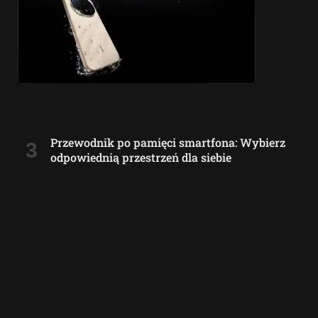
Przewodnik po pamięci smartfona: Wybierz
odpowiednią przestrzeń dla siebie