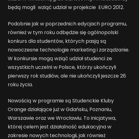
będą mogli wziąć udział w projekcie EURO 2012.
Podobnie jak w poprzednich edycjach programu,
również w tym roku odbędzie się ogólnopolski
konkurs dla studentów, których pasją są
nowoczesne technologie marketing i zarządzanie.
W konkursie mogą wziąć udział studenci ze
wszystkich uczelni w Polsce, którzy ukończyli
pierwszy rok studiów, ale nie ukończyli jeszcze 26
roku życia.
Nowością w programie są Studenckie Kluby
Orange działające już w Gdańsku, Poznaniu,
Warszawie oraz we Wrocławiu. To inicjatywa,
której celem jest działalność edukacyjna w
zakresie nowych technologii, jak również