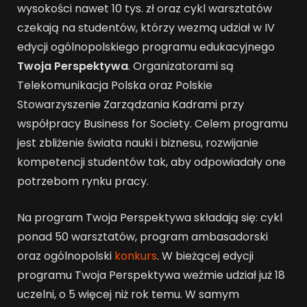
wysokości nawet 10 tys. zł oraz cykl warsztatów
czekają na studentów, którzy wezmą udział w IV
edycji ogólnopolskiego programu edukacyjnego
Twoja Perspektywa
. Organizatorami są
Telekomunikacja Polska oraz Polskie
Stowarzyszenie Zarządzania Kadrami przy
współpracy Business for Society. Celem programu
jest zbliżenie świata nauki i biznesu, rozwijanie
kompetencji studentów tak, aby odpowiadały one
potrzebom rynku pracy.
Na program Twoja Perspektywa składają się: cykl
ponad 50 warsztatów, program ambasadorski
oraz ogólnopolski
konkurs
. W bieżącej edycji
programu Twoja Perspektywa weźmie udział już 18
uczelni, o 5 więcej niż rok temu. W samym