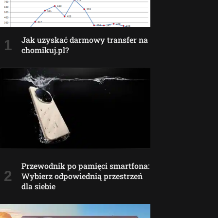
Jak uzyskać darmowy transfer na
chomikuj.pl?
Przewodnik po pamięci smartfona:
Wybierz odpowiednią przestrzeń
dla siebie