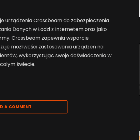
je urządzenia Crossbeam do zabezpieczenia
ania Danych w Łodzi z Internetem oraz jako
firmy. Crossbeam zapewnia wsparcie
azuje możliwości zastosowania urządzeń na
klientów, wykorzystując swoje doświadczenia w
 całym świecie.
D A COMMENT