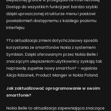
Dostęp do wszystkich funkcji jest bardzo szybki
dzięki uproszczonej strukturze menu i paskowi
powiadomień dostępnemu z każdego poziomu
interfejsu.
?Ta aktualizacja zmieni dotychczasowy sposób
korzystania ze smartfonów Nokia z systemem
Symbian. Dzięki oferowanym przez Nokia Belle i
znaczącym ulepszeniom użytkownicy zyskają tak
naprawdę zupełnie nowy smartfon? – wyjaśnia
Alicja Rdzanek, Product Manger w Nokia Poland.
Jak zaktualizować oprogramowanie w swoim
smartfonie?
Nokia Belle to aktualizacja zapewniająca znaczące