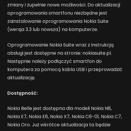
zmiany i zupełnie nowe możliwości. Do aktualizacji
oprogramowania smartfonu niezbędne jest
zainstalowanie oprogramowania Nokia Suite
(wersja 3.3 lub nowsza) na komputerze.
Oprogramowanie Nokia Suite wraz z instrukcją
obsługi jest dostępne na stronie: nokiasuite.pl.
Następnie należy podłączyć smartfon do
komputera za pomocą kabla USB i przeprowadzić
aktualizację.
Dostępność:
Nokia Belle jest dostępna dla modeli Nokia N8,
Nokia E7, Nokia E6, Nokia X7, Nokia C6-01, Nokia C7,
Nokia Oro. Już wkrótce aktualizacja ta będzie