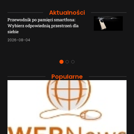
Aktualności
Przewodnik po pamięci smartfona:
Wybierz odpowiednią przestrzeń dla
siebie
2026-08-04
Popularne