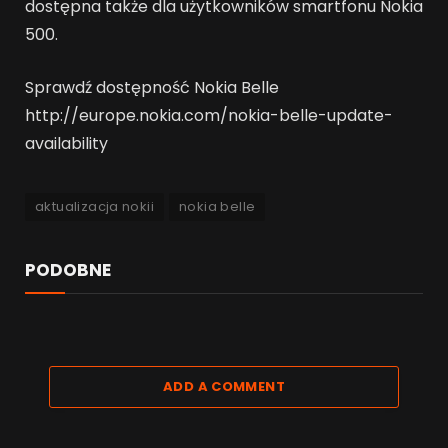
dostępna także dla użytkowników smartfonu Nokia
500.
Sprawdź dostępność Nokia Belle
http://europe.nokia.com/nokia-belle-update-
availability
aktualizacja nokii
nokia belle
PODOBNE
ADD A COMMENT