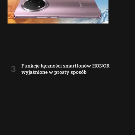
Funkcje łączności smartfonów HONOR
wyjaśnione w prosty sposób