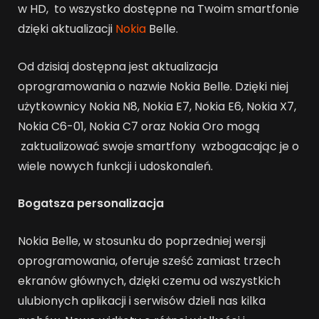
w HD, to wszystko dostępne na Twoim smartfonie
dzięki aktualizacji
Nokia
Belle.
Od dzisiaj dostępna jest aktualizacja
oprogramowania o nazwie Nokia Belle. Dzięki niej
użytkownicy Nokia N8, Nokia E7, Nokia E6, Nokia X7,
Nokia C6-01, Nokia C7 oraz Nokia Oro mogą
zaktualizować swoje smartfony wzbogacając je o
wiele nowych funkcji i udoskonaleń.
Bogatsza personalizacja
Nokia Belle, w stosunku do poprzedniej wersji
oprogramowania, oferuje sześć zamiast trzech
ekranów głównych, dzięki czemu od wszystkich
ulubionych aplikacji i serwisów dzieli nas kilka