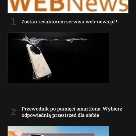
Zostań redaktorem serwisu web-news.pl !
Przewodnik po pamięci smartfona: Wybierz
odpowiednią przestrzeń dla siebie