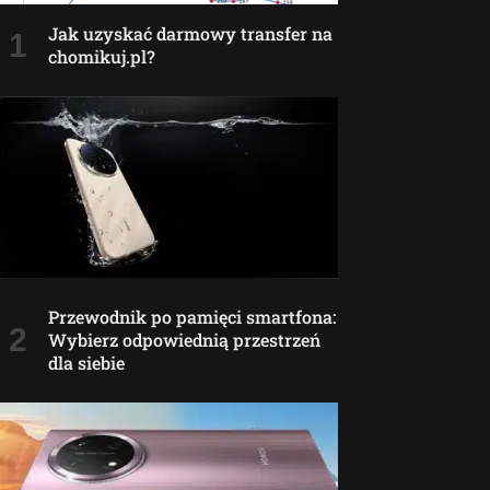
Jak uzyskać darmowy transfer na
chomikuj.pl?
Przewodnik po pamięci smartfona:
Wybierz odpowiednią przestrzeń
dla siebie