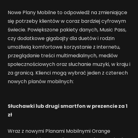
Nowe Plany Mobilne to odpowiedź na zmieniające
się potrzeby klientów w coraz bardziej cyfrowym
świecie. Powiększone pakiety danych, Music Pass,
czy dodatkowe gigabajty dla duetów i rodzin
umożliwią komfortowe korzystanie z internetu,
przeglądanie treści multimedialnych, mediów
społecznościowych oraz słuchanie muzyki, w kraju i
za granicą. Klienci mogą wybrać jeden z czterech
nowych planów mobilnych:
Słuchawki lub drugi smartfon w prezencie za 1
zł
Wraz z nowymi Planami Mobilnymi Orange