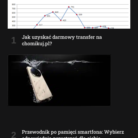
Jak uzyskać darmowy transfer na
chomikuj.pl?
Przewodnik po pamięci smartfona: Wybierz