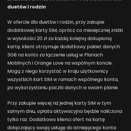
duetów i rodzin
W ofercie dla duetów i rodzin, przy zakupie
dodatkowej karty SIM, oprócz co miesięcznej zniżki
w wysokości 20 zł za każdą kolejną dokupioną
kartę, klient otrzymuje dodatkowy pakiet danych
3GB na konto za łączenie usług w Planach
Mobilnych i Orange Love na wspólnym koncie.
Mogą z niego korzystać w kraju użytkownicy
wszystkich kart SIM w ramach wspólnego konta,
po wykorzystaniu paczki danych w swoim planie.
Przy zakupie więcej niż jednej karty SIM w tym
samym dniu, opłata aktywacyjna będzie naliczona
tylko raz. Dodatkowo klienci ofert na kartę
dołączający swoją usługę do istniejącego konta