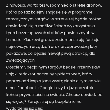
Z nowości, warto też wspomnieć o strefie dronów,
która po raz kolejny znajdzie się w programie
tematycznym targów. W strefie tej będzie można
dowiedzieć się o możliwościach wykorzystania
tych bezzałogowych statków powietrznych w
biznesie. Kluczowi gracze zademonstrują funkcje
najnowszych urządzeń oraz przeprowadzą loty
pokazowe, co będzie niewątpliwą atrakcją dla
Zwiedzających.
Gościem Specjalnym targów będzie Przemysław
Pająk, redaktor naczelny Spider’s Web, który
poprowadzi inspirujące wystąpienie o tym co wie
o nas Facebook i Google i czy to już początek
końca prywatności na świecie. Chcesz dowiedzieć
się więcej? Zarejestruj się bezpłatnie na
wydarzenie już dziś: