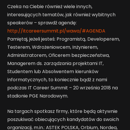
Czeka na Ciebie również wiele innych,
interesujących tematów, jak również wybitnych
speakerów – sprawdź agendę:
http://itcareersummit.pl/wawa/#AGENDA
Pamiętaj, jeżeli jesteś: Programistą, Developerem,
Testerem, Wdrożeniowcem, Inżynierem,
Administratorem, Oficerem bezpieczeństwa,
Managerem ds. zarządzania projektami IT,
Studentem lub Absolwentem kierunków
informatycznych, to koniecznie bądź z nami
podczas IT Career Summit – 20 września 2018 na
stadionie PGE Narodowym.
Na targach spotkasz firmy, które będą aktywnie
poszukiwać obiecujących kandydatów do swoich
organizacji, m.in.: ASTEK POLSKA, Orbium, Nordea,