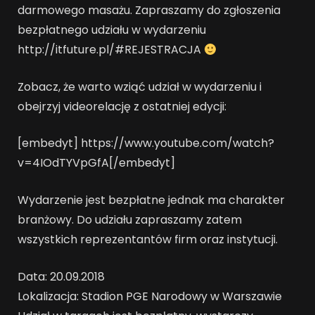
darmowego masażu. Zapraszamy do zgłoszenia
bezpłatnego udziału w wydarzeniu
http://itfuture.pl/#REJESTRACJA
Zobacz, że warto wziąć udział w wydarzeniu i
obejrzyj videorelację z ostatniej edycji:
[embedyt] https://www.youtube.com/watch?
v=4IOdTYVpGfA[/embedyt]
Wydarzenie jest bezpłatne jednak ma charakter
branżowy. Do udziału zapraszamy zatem
wszystkich reprezentantów firm oraz instytucji.
Data: 20.09.2018
Lokalizacja: Stadion PGE Narodowy w Warszawie