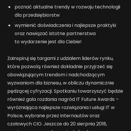
poznać aktualne trendy w rozwoju technologii
dla przedsiębiorstw
wymienić doświadczenia i najlepsze praktyki
oraz nawiązać istotne partnerstwa
to wydarzenie jest dla Ciebie!
Zainspiruj się targami z udziałem liderów rynku,
które pozwolą również dokładnie przyjrzeć się
obowiązującym trendom i nadchodzącym
wyzwaniom dla biznesu, w obliczu dynamicznie
pędzącej cyfryzacji. Spotkaniu towarzyszyć będzie
również gala rozdania nagród IT Future Awards –
wyróżniająca najlepsze rozwiązania i usługi IT w
Polsce, wybrane przez internautów oraz
czołowych CIO. Jeszcze do 20 sierpnia 2018,