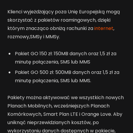
Klienci wyjeżdżający poza Unię Europejską mogą
skorzystać z pakietów roamingowych, dzięki
którym znacząco obniżą rachunki za
internet
,
rozmowy,SMSy i MMSy.
Pakiet GO 150 zł: 150MB danych oraz 1,5 zł za
minutę połączenia, SMS lub MMS
Pakiet GO 500 zł: 500MB danych oraz 1,5 zł za
minutę połączenia, SMS lub MMS.
Pakiety można aktywować we wszystkich nowych
Planach Mobilnych, wcześniejszych Planach
Komórkowych, Smart Plan LTE i Orange Love. Aby
uniknąć nieprzewidzianych kosztów, po
wykorzystaniu danych dostępnych w pakiecie,