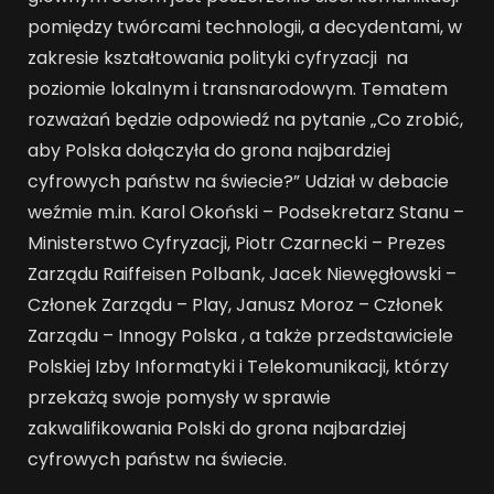
pomiędzy twórcami technologii, a decydentami, w
zakresie kształtowania polityki cyfryzacji na
poziomie lokalnym i transnarodowym. Tematem
rozważań będzie odpowiedź na pytanie „Co zrobić,
aby Polska dołączyła do grona najbardziej
cyfrowych państw na świecie?” Udział w debacie
weźmie m.in. Karol Okoński – Podsekretarz Stanu –
Ministerstwo Cyfryzacji, Piotr Czarnecki – Prezes
Zarządu Raiffeisen Polbank, Jacek Niewęgłowski –
Członek Zarządu – Play, Janusz Moroz – Członek
Zarządu – Innogy Polska , a także przedstawiciele
Polskiej Izby Informatyki i Telekomunikacji, którzy
przekażą swoje pomysły w sprawie
zakwalifikowania Polski do grona najbardziej
cyfrowych państw na świecie.