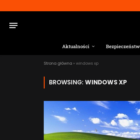
Aktualności
Bezpieczeństw
Strona główna
»
windows xp
BROWSING:
WINDOWS XP