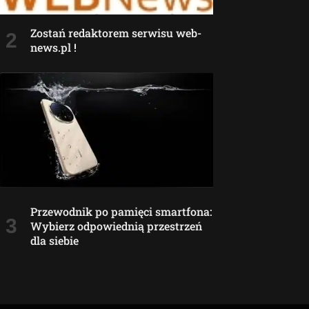
Zostań redaktorem serwisu web-
news.pl !
Przewodnik po pamięci smartfona:
Wybierz odpowiednią przestrzeń
dla siebie