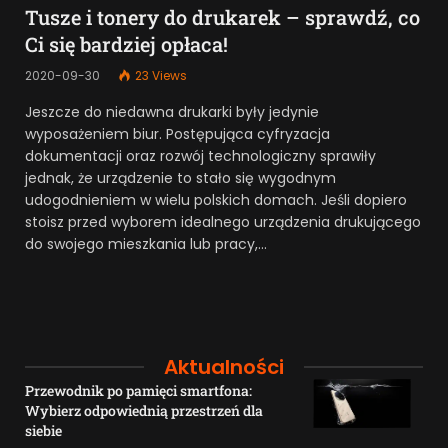
Tusze i tonery do drukarek – sprawdź, co
Ci się bardziej opłaca!
2020-09-30
23
Views
Jeszcze do niedawna drukarki były jedynie
wyposażeniem biur. Postępująca cyfryzacja
dokumentacji oraz rozwój technologiczny sprawiły
jednak, że urządzenie to stało się wygodnym
udogodnieniem w wielu polskich domach. Jeśli dopiero
stoisz przed wyborem idealnego urządzenia drukującego
do swojego mieszkania lub pracy,…
Aktualności
Przewodnik po pamięci smartfona:
Wybierz odpowiednią przestrzeń dla
siebie