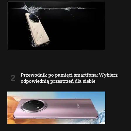
Przewodnik po pamięci smartfona: Wybierz
odpowiednią przestrzeń dla siebie