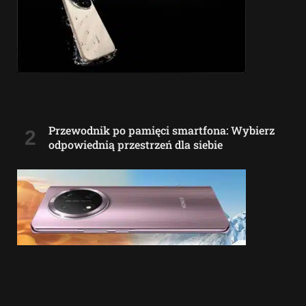
Przewodnik po pamięci smartfona: Wybierz
odpowiednią przestrzeń dla siebie