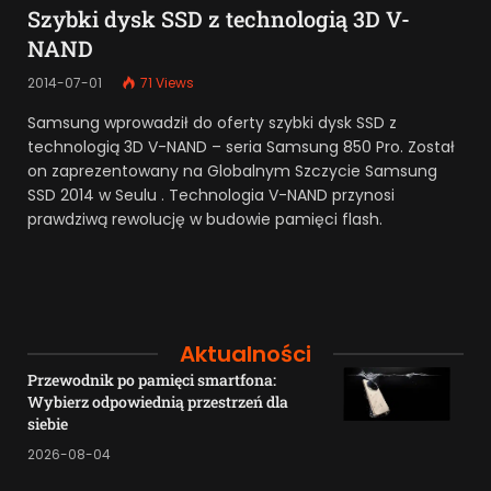
Szybki dysk SSD z technologią 3D V-
NAND
2014-07-01
71
Views
Samsung wprowadził do oferty szybki dysk SSD z
technologią 3D V-NAND – seria Samsung 850 Pro. Został
on zaprezentowany na Globalnym Szczycie Samsung
SSD 2014 w Seulu . Technologia V-NAND przynosi
prawdziwą rewolucję w budowie pamięci flash.
Aktualności
Przewodnik po pamięci smartfona:
Wybierz odpowiednią przestrzeń dla
siebie
2026-08-04