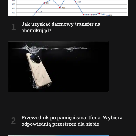
Jak uzyskać darmowy transfer na
chomikuj.pl?
Przewodnik po pamięci smartfona: Wybierz
odpowiednią przestrzeń dla siebie