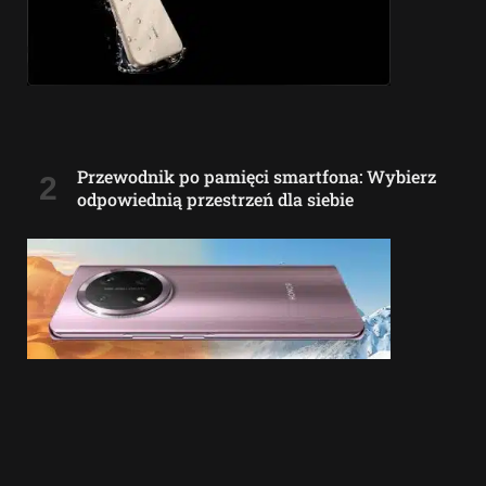
Przewodnik po pamięci smartfona: Wybierz
odpowiednią przestrzeń dla siebie