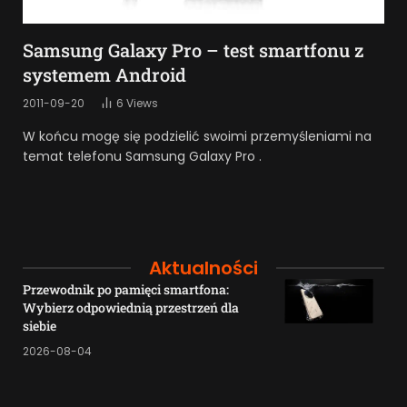
Samsung Galaxy Pro – test smartfonu z
systemem Android
2011-09-20
6
Views
W końcu mogę się podzielić swoimi przemyśleniami na
temat telefonu Samsung Galaxy Pro .
Aktualności
Przewodnik po pamięci smartfona:
Wybierz odpowiednią przestrzeń dla
siebie
2026-08-04