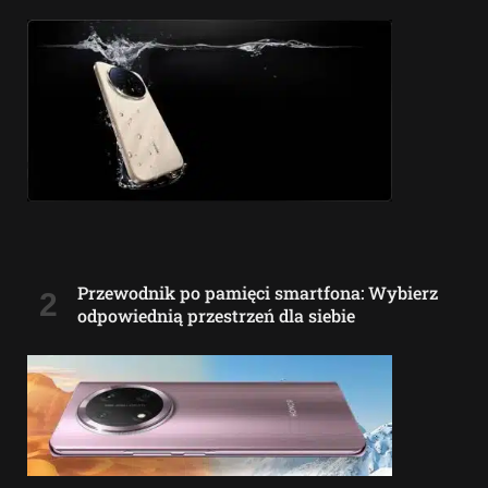
Przewodnik po pamięci smartfona: Wybierz
odpowiednią przestrzeń dla siebie