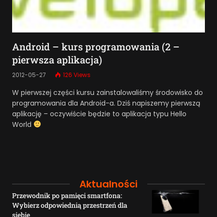
Android – kurs programowania (2 –
pierwsza aplikacja)
2012-05-27
126
Views
W pierwszej części kursu zainstalowaliśmy środowisko do
programowania dla Android-a. Dziś napiszemy pierwszą
aplikację – oczywiście będzie to aplikacja typu Hello
World
Aktualności
Przewodnik po pamięci smartfona:
Wybierz odpowiednią przestrzeń dla
siebie