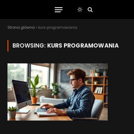
Strona główna
»
kurs programowania
BROWSING:
KURS PROGRAMOWANIA