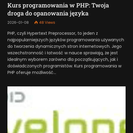
Kurs programowania w PHP: Twoja
droga do opanowania języka
2026-01-08
48
Views
PHP, czyli Hypertext Preprocessor, to jeden z
najpopularniejszych języków programowania używanych
do tworzenia dynamicznych stron internetowych. Jego
wszechstronność i łatwość w nauce sprawiają, że jest
idealnym wyborem zarówno dla początkujących, jak i
doświadczonych programistów. Kurs programowania w
PHP oferuje możliwość…