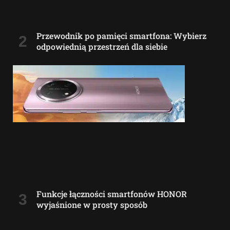
Przewodnik po pamięci smartfona: Wybierz
odpowiednią przestrzeń dla siebie
Funkcje łączności smartfonów HONOR
wyjaśnione w prosty sposób