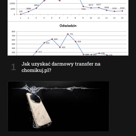
Jak uzyskać darmowy transfer na
chomikuj.pl?