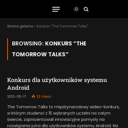
Strona główna
»
Konkurs "The Tomorrow Talks"
BROWSING:
KONKURS “THE
TOMORROW TALKS”
Konkurs dla użytkowników systemu
Android
2012-05-17
23
Views
The Tomorrow Talks to międzynarodowy wideo-konkurs,
w którym studenci z 15 wybranych uczelni na całym
świecie, zaprezentowali innowacyjne pomysły na
rozwiązania jutra dla użytkowników systemu Android. Na