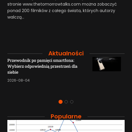
stronie www.thetomorrowtalks.com można zobaczyć
ponad 200 filmików z całego świata, których autorzy
walczą…
Aktualności
Przewodnik po pamięci smartfona:
Wybierz odpowiednią przestrzeń dla
siebie
2026-08-04
Popularne