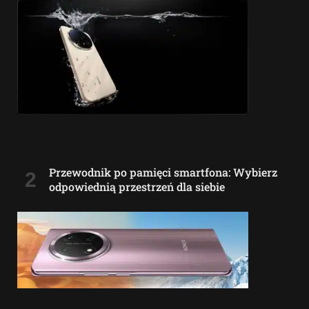
Przewodnik po pamięci smartfona: Wybierz
odpowiednią przestrzeń dla siebie