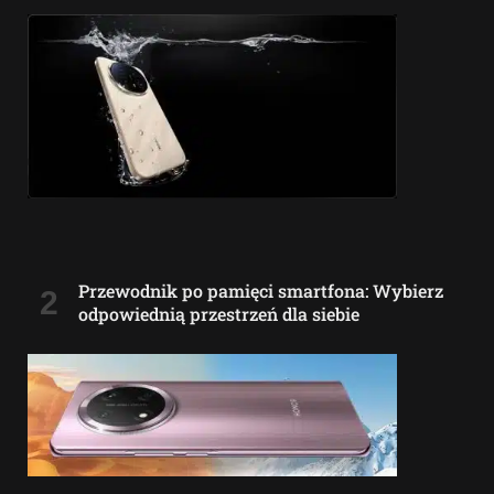
Przewodnik po pamięci smartfona: Wybierz
odpowiednią przestrzeń dla siebie