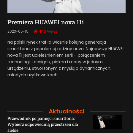
Premiera HUAWEI nova 11i
2023-05-15
446
Views
Na polski rynek trafiła właśnie kolejna generacja
smartfona z popularnej rodziny nova. Najnowszy HUAWEI
nova 11i jest ucieleśnieniem serii – połączeniem
technologii i designu, piękna i mocy w jednym
urządzeniu, stworzonym z myślą o dynamicznych,
młodych użytkownikach.
Aktualności
Przewodnik po pamięci smartfona:
Wybierz odpowiednią przestrzeń dla
siebie