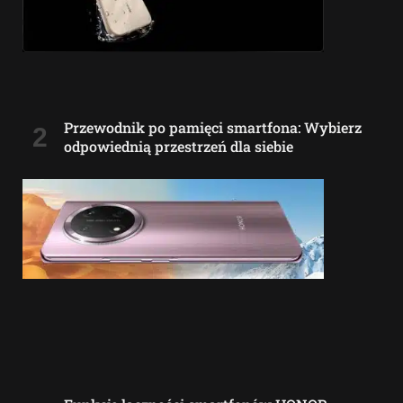
Przewodnik po pamięci smartfona: Wybierz
odpowiednią przestrzeń dla siebie