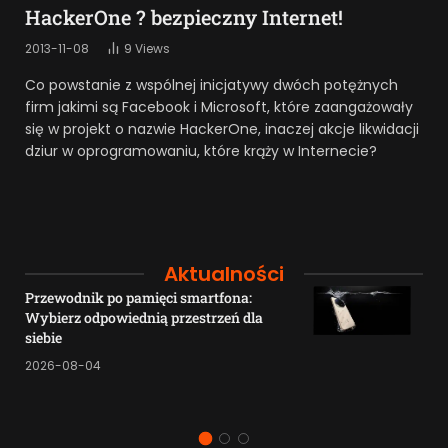
HackerOne ? bezpieczny Internet!
2013-11-08
9
Views
Co powstanie z wspólnej inicjatywy dwóch potężnych
firm jakimi są Facebook i Microsoft, które zaangażowały
się w projekt o nazwie HackerOne, inaczej akcje likwidacji
dziur w oprogramowaniu, które krąży w Internecie?
Aktualności
Przewodnik po pamięci smartfona:
Wybierz odpowiednią przestrzeń dla
siebie
2026-08-04