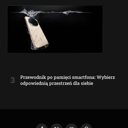
Przewodnik po pamięci smartfona: Wybierz
odpowiednią przestrzeń dla siebie