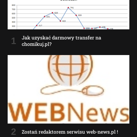
Jak uzyskać darmowy transfer na
chomikuj.pl?
Zostań redaktorem serwisu web-news.pl !