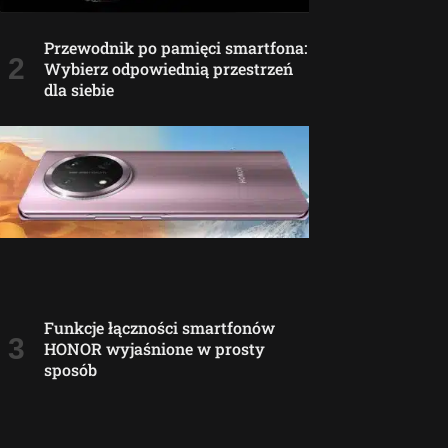
Przewodnik po pamięci smartfona:
Wybierz odpowiednią przestrzeń
dla siebie
Funkcje łączności smartfonów
HONOR wyjaśnione w prosty
sposób