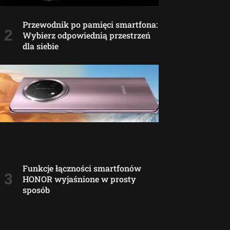
Przewodnik po pamięci smartfona:
Wybierz odpowiednią przestrzeń
dla siebie
Funkcje łączności smartfonów
HONOR wyjaśnione w prosty
sposób