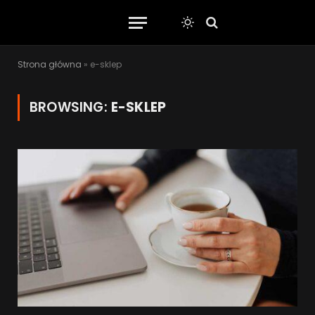
Strona główna
»
e-sklep
BROWSING:
E-SKLEP