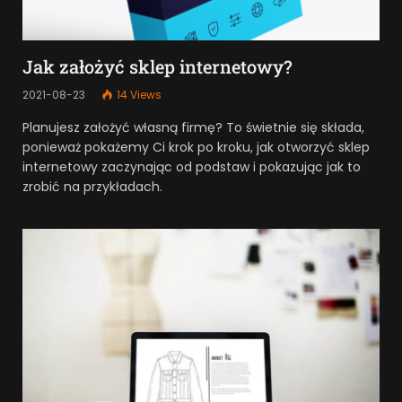
Jak założyć sklep internetowy?
2021-08-23
14
Views
Planujesz założyć własną firmę? To świetnie się składa,
ponieważ pokażemy Ci krok po kroku, jak otworzyć sklep
internetowy zaczynając od podstaw i pokazując jak to
zrobić na przykładach.