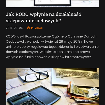
Jak RODO wpłynie na działalność
sklepów internetowych?
2018-03-06
14
Views
RODO, czyli Rozporządzenie Ogólne o Ochronie Danych
Osobowych, wchodzi w życie już 28 maja 2018 r. Nowe
unijne przepisy regulować będą zbieranie i przetwarzanie
danych osobowych. W jakim stopniu zmiana prawa
wpłynie na funkcjonowanie sklepów internetowych?