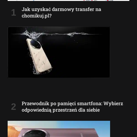
Jak uzyskać darmowy transfer na
chomikuj.pl?
Przewodnik po pamięci smartfona: Wybierz
odpowiednią przestrzeń dla siebie