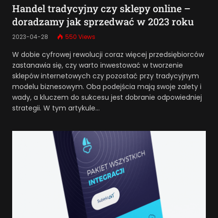
Handel tradycyjny czy sklepy online –
doradzamy jak sprzedwać w 2023 roku
2023-04-28
550
Views
W dobie cyfrowej rewolucji coraz więcej przedsiębiorców
zastanawia się, czy warto inwestować w tworzenie
sklepów internetowych czy pozostać przy tradycyjnym
modelu biznesowym. Oba podejścia mają swoje zalety i
wady, a kluczem do sukcesu jest dobranie odpowiedniej
strategii. W tym artykule…