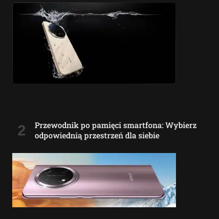
Przewodnik po pamięci smartfona: Wybierz
odpowiednią przestrzeń dla siebie