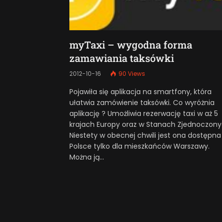
myTaxi – wygodna forma
zamawiania taksówki
2012-10-16
90
Views
Pojawiła się aplikacja na smartfony, która
ułatwia zamówienie taksówki. Co wyróżnia
aplikację ? Umożliwia rezerwację taxi w aż 5
krajach Europy oraz w Stanach Zjednoczony
Niestety w obecnej chwili jest ona dostępna
Polsce tylko dla mieszkańców Warszawy.
Można ją…