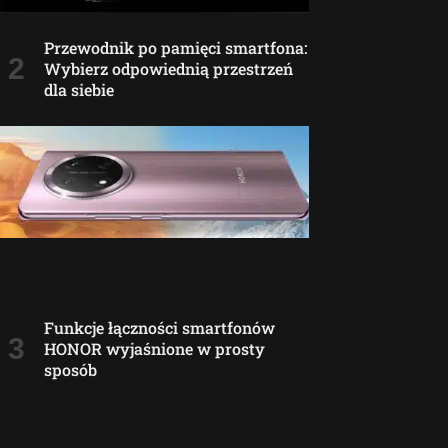
Przewodnik po pamięci smartfona:
Wybierz odpowiednią przestrzeń
dla siebie
Funkcje łączności smartfonów
HONOR wyjaśnione w prosty
sposób