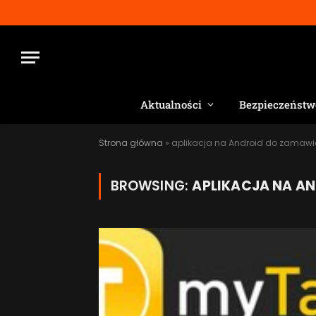
Aktualności
Bezpieczeństw
Strona główna
»
aplikacja na Android do zamawi
BROWSING:
APLIKACJA NA A