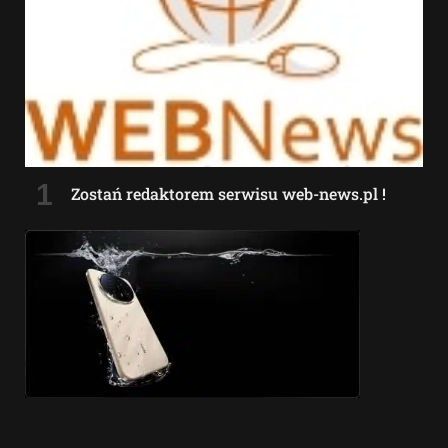
Zostań redaktorem serwisu web-news.pl !