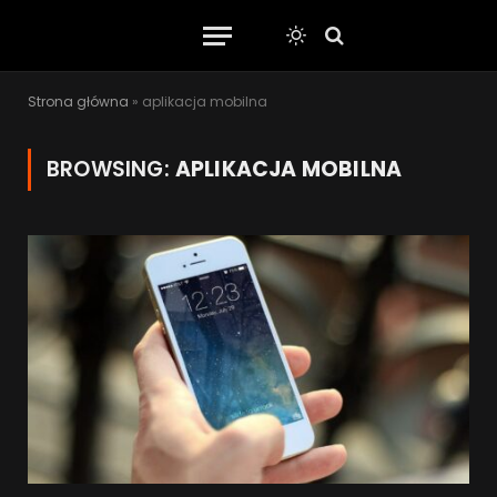
Strona główna
»
aplikacja mobilna
BROWSING:
APLIKACJA MOBILNA