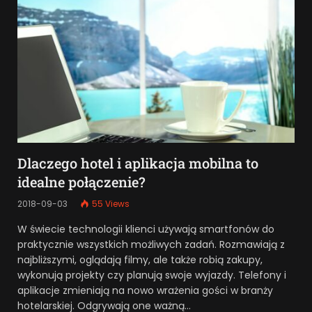
Dlaczego hotel i aplikacja mobilna to
idealne połączenie?
2018-09-03
55
Views
W świecie technologii klienci używają smartfonów do
praktycznie wszystkich możliwych zadań. Rozmawiają z
najbliższymi, oglądają filmy, ale także robią zakupy,
wykonują projekty czy planują swoje wyjazdy. Telefony i
aplikacje zmieniają na nowo wrażenia gości w branży
hotelarskiej. Odgrywają one ważną…