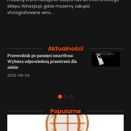
sklepu Winezja.pl, gdzie możemy zakupić
sfotografowane wino.…
Aktualności
Przewodnik po pamięci smartfona:
Wybierz odpowiednią przestrzeń dla
siebie
2026-08-04
Popularne