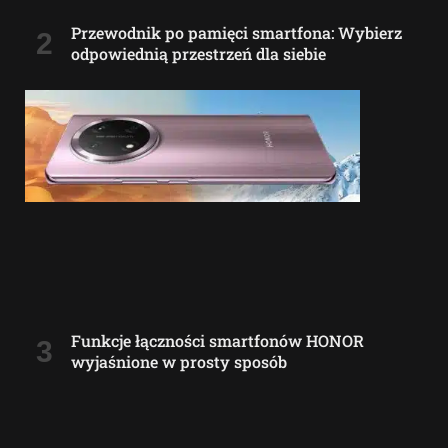
Przewodnik po pamięci smartfona: Wybierz
odpowiednią przestrzeń dla siebie
Funkcje łączności smartfonów HONOR
wyjaśnione w prosty sposób