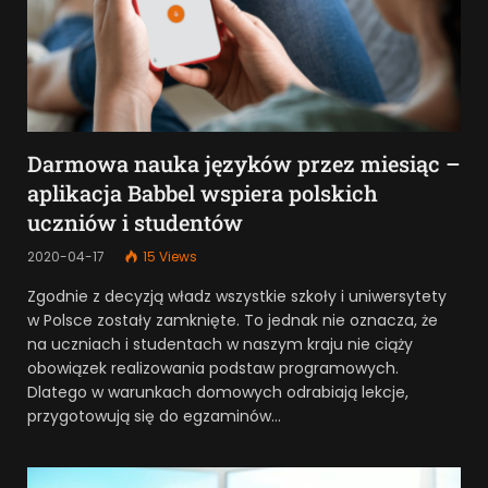
Darmowa nauka języków przez miesiąc –
aplikacja Babbel wspiera polskich
uczniów i studentów
2020-04-17
15
Views
Zgodnie z decyzją władz wszystkie szkoły i uniwersytety
w Polsce zostały zamknięte. To jednak nie oznacza, że
na uczniach i studentach w naszym kraju nie ciąży
obowiązek realizowania podstaw programowych.
Dlatego w warunkach domowych odrabiają lekcje,
przygotowują się do egzaminów…