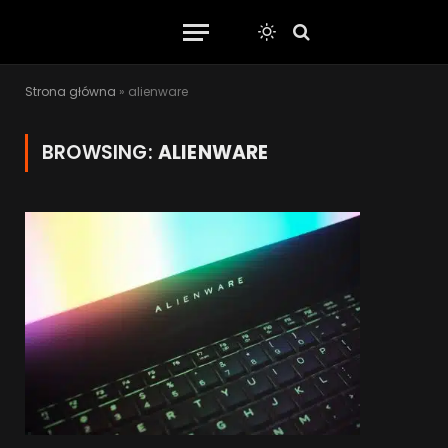
Strona główna
»
alienware
BROWSING:
ALIENWARE