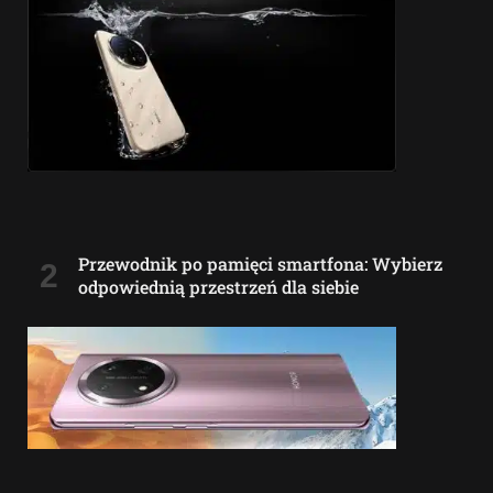
Przewodnik po pamięci smartfona: Wybierz
odpowiednią przestrzeń dla siebie