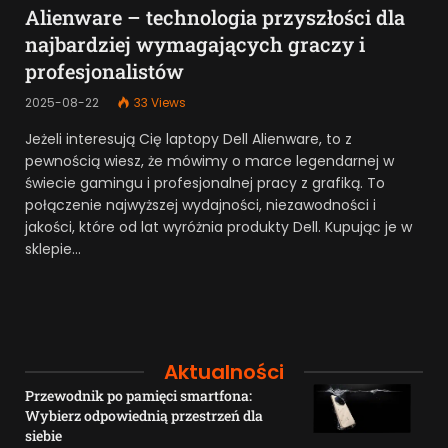
Alienware – technologia przyszłości dla
najbardziej wymagających graczy i
profesjonalistów
2025-08-22
33
Views
Jeżeli interesują Cię laptopy Dell Alienware, to z
pewnością wiesz, że mówimy o marce legendarnej w
świecie gamingu i profesjonalnej pracy z grafiką. To
połączenie najwyższej wydajności, niezawodności i
jakości, które od lat wyróżnia produkty Dell. Kupując je w
sklepie…
Aktualności
Przewodnik po pamięci smartfona:
Wybierz odpowiednią przestrzeń dla
siebie