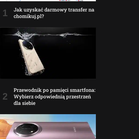
Jak uzyskać darmowy transfer na
chomikuj.pl?
Przewodnik po pamięci smartfona:
Wybierz odpowiednią przestrzeń
dla siebie