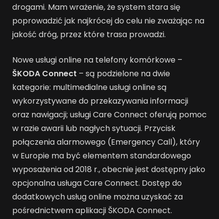
drogami. Mam wrażenie, że system stara się
poprowadzić jak najkrócej do celu nie zważając na
jakość dróg, przez które trasa prowadzi.
Nowe usługi online na telefony komórkowe –
ŠKODA Connect
– są podzielone na dwie
kategorie: multimedialne usługi online są
wykorzystywane do przekazywania informacji
oraz nawigacji; usługi Care Connect oferują pomoc
w razie awarii lub nagłych sytuacji. Przycisk
połączenia alarmowego (Emergency Call), który
w Europie ma być elementem standardowego
wyposażenia od 2018 r., obecnie jest dostępny jako
opcjonalna usługa Care Connect. Dostęp do
dodatkowych usług online można uzyskać za
pośrednictwem aplikacji ŠKODA Connect.