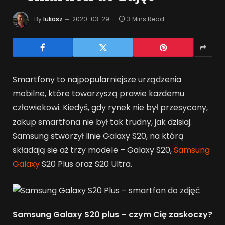
By
lukasz
2020-03-29
3 Mins Read
Smartfony to najpopularniejsze urządzenia
mobilne, które towarzyszą prawie każdemu
człowiekowi. Kiedyś, gdy rynek nie był przesycony,
zakup smartfona nie był tak trudny, jak dzisiaj.
Samsung stworzył linię Galaxy S20, na którą
składają się aż trzy modele – Galaxy S20,
Samsung
Galaxy
S20 Plus oraz S20 Ultra.
Samsung Galaxy S20 plus – czym Cię zaskoczy?