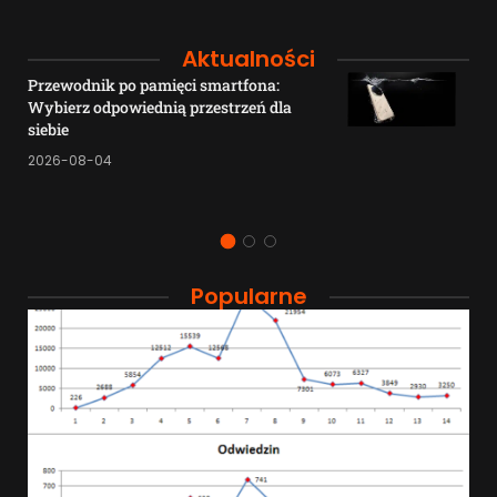
Aktualności
Przewodnik po pamięci smartfona:
Wybierz odpowiednią przestrzeń dla
siebie
2026-08-04
Popularne