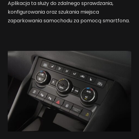
Aplikacja ta służy do zdalnego sprawdzania,
konfigurowania oraz szukania miejsca
zaparkowania samochodu za pomocą smartfona.