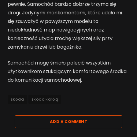
pewnie. Samochód bardzo dobrze trzyma się
drogi. Jedynymi mankamentami, które udało mi
się zauważyć w powyższym modelu to
niedokładność map nawigacyjnych oraz
konieczność użycia trochę większej siły przy
zamykaniu drzwi lub bagażnika.
Samochód mogę śmiało polecić wszystkim
użytkownikom szukającym komfortowego środka
do komunikacji samochodowej.
skoda
skoda karoq
ADD A COMMENT