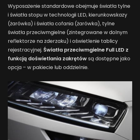
Wyposażenie standardowe obejmuje światła tylne
i światła stopu w technologii LED, kierunkowskazy
(żarówka) i światła cofania (żarówka), tylne
światła przeciwmgielne (zintegrowane w dolnym
reflektorze na zderzaku) i oświetlenie tablicy
rejestracyjnej.
Światła przeciwmgielne Full LED z
funkcją doświetlania zakrętów
są dostępne jako
opcja – w pakiecie lub oddzielnie.