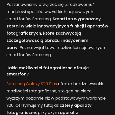
Postanowiliśmy przyjrzeć się „środkowemu”
modelowi spośród wszystkich najnowszych
smartfonów Samsung.
Smartfon wyposażony
został w wiele innowacyjnych funkcji i aparatów
fotograficznych, które zachwycają
szczegółowością obrazu i nasyceniem
barw.
Poznaj wyjątkowe możliwości najnowszych
smartfonów Samsung.
Jakie możliwości fotograficzne oferuje
smartfon?
Samsung Galaxy S20 Plus
oferuje bardzo wysokie
możliwości fotograficzne, stojące na nieco
wyższym poziomie niż w podstawowym wariancie
S20. Otrzymujemy tutaj aż
cztery aparaty
fotograficzne
, przy czym
aparat z