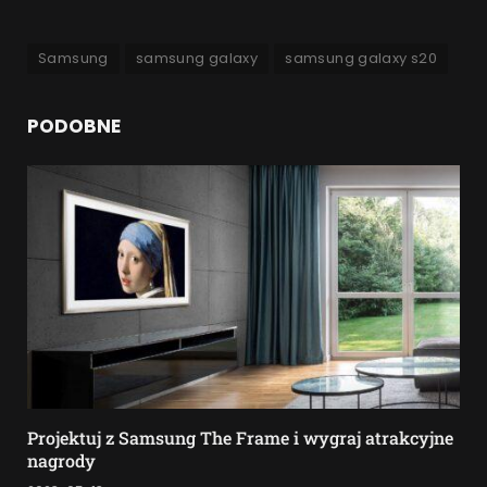
Samsung
samsung galaxy
samsung galaxy s20
PODOBNE
Projektuj z Samsung The Frame i wygraj atrakcyjne
nagrody