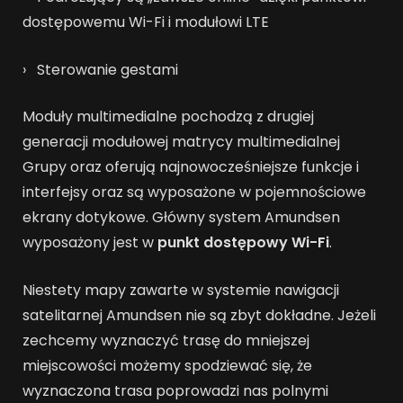
dostępowemu Wi-Fi i modułowi LTE
› Sterowanie gestami
Moduły multimedialne pochodzą z drugiej
generacji modułowej matrycy multimedialnej
Grupy oraz oferują najnowocześniejsze funkcje i
interfejsy oraz są wyposażone w pojemnościowe
ekrany dotykowe. Główny system Amundsen
wyposażony jest w
punkt dostępowy Wi-Fi
.
Niestety mapy zawarte w systemie nawigacji
satelitarnej Amundsen nie są zbyt dokładne. Jeżeli
zechcemy wyznaczyć trasę do mniejszej
miejscowości możemy spodziewać się, że
wyznaczona trasa poprowadzi nas polnymi