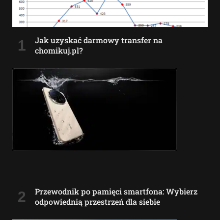
Jak uzyskać darmowy transfer na
chomikuj.pl?
Przewodnik po pamięci smartfona: Wybierz
odpowiednią przestrzeń dla siebie