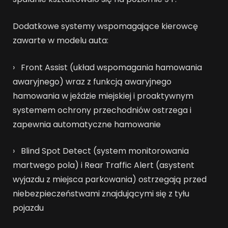
Dodatkowe systemy wspomagające kierowcę
zawarte w modelu auta:
› Front Assist (układ wspomagania hamowania
awaryjnego) wraz z funkcją awaryjnego
hamowania w jeździe miejskiej i proaktywnym
systemem ochrony przechodniów ostrzega i
zapewnia automatyczne hamowanie
› Blind Spot Detect (system monitorowania
martwego pola) i Rear Traffic Alert (asystent
wyjazdu z miejsca parkowania) ostrzegają przed
niebezpieczeństwami znajdującymi się z tyłu
pojazdu