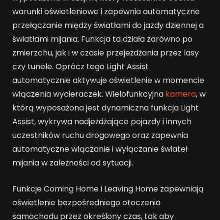
warunki oświetleniowe i zapewnia automatyczne
przełączanie między światłami do jazdy dziennej a
światłami mijania. Funkcja ta działa zarówno po
zmierzchu, jak i w czasie przejeżdżania przez lasy
czy tunele. Oprócz tego Light Assist
automatycznie aktywuje oświetlenie w momencie
włączenia wycieraczek. Wielofunkcyjna
kamera
, w
którą wyposażona jest dynamiczna funkcja Light
Assist, wykrywa nadjeżdżające pojazdy i innych
uczestników ruchu drogowego oraz zapewnia
automatyczne włączanie i wyłączanie świateł
mijania w zależności od sytuacji.
Funkcje Coming Home i Leaving Home zapewniają
oświetlenie bezpośredniego otoczenia
samochodu przez określony czas, tak aby