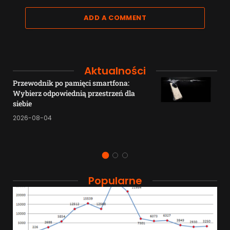
ADD A COMMENT
Aktualności
Przewodnik po pamięci smartfona:
Wybierz odpowiednią przestrzeń dla
siebie
2026-08-04
Popularne