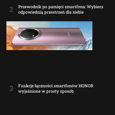
Przewodnik po pamięci smartfona: Wybierz
odpowiednią przestrzeń dla siebie
Funkcje łączności smartfonów HONOR
wyjaśnione w prosty sposób