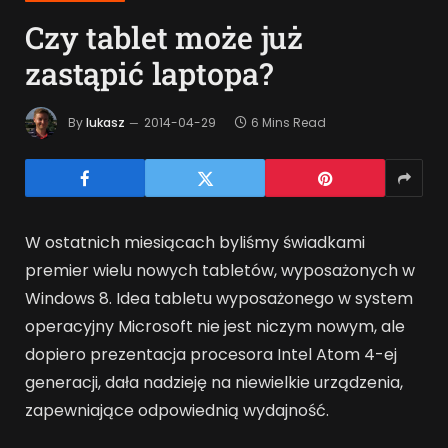
Czy tablet może już
zastąpić laptopa?
By
lukasz
2014-04-29
6 Mins Read
W ostatnich miesiącach byliśmy świadkami
premier wielu nowych tabletów, wyposażonych w
Windows 8. Idea tabletu wyposażonego w system
operacyjny Microsoft nie jest niczym nowym, ale
dopiero prezentacja procesora Intel Atom 4-ej
generacji, dała nadzieję na niewielkie urządzenia,
zapewniające odpowiednią wydajność.