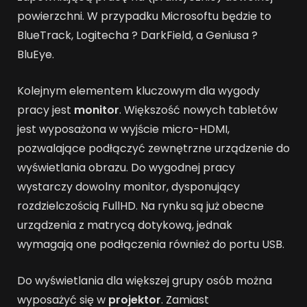
powierzchni. W przypadku Microsoftu będzie to
BlueTrack, Logitecha ? DarkField, a Geniusa ?
BluEye.
Kolejnym elementem kluczowym dla wygody
pracy jest
monitor
. Większość nowych tabletów
jest wyposażona w wyjście micro-HDMI,
pozwalające podłączyć zewnętrzne urządzenie do
wyświetlania obrazu. Do wygodnej pracy
wystarczy dowolny monitor, dysponujący
rozdzielczością FullHD. Na rynku są już obecne
urządzenia z matrycą dotykową, jednak
wymagają one podłączenia również do portu USB.
Do wyświetlania dla większej grupy osób można
wyposażyć się w
projektor
. Zamiast