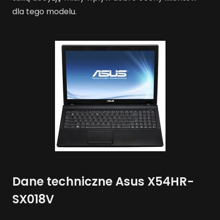
dla tego modelu.
Dane techniczne Asus X54HR-
SX018V