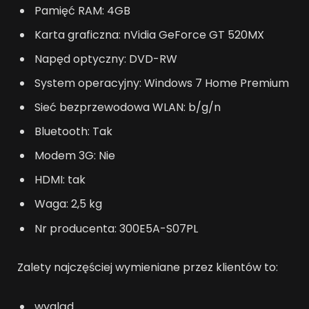
Pamięć RAM: 4GB
Karta graficzna: nVidia GeForce GT 520MX
Napęd optyczny: DVD-RW
System operacyjny: Windows 7 Home Premium
Sieć bezprzewodowa WLAN: b/g/n
Bluetooth: Tak
Modem 3G: Nie
HDMI: tak
Waga: 2,5 kg
Nr producenta: 300E5A-S07PL
Zalety najczęściej wymieniane przez klientów to:
wygląd