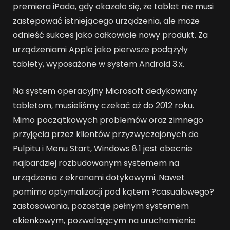
premiera iPada, gdy okazało się, że tablet nie musi
zastępować istniejącego urządzenia, ale może
odnieść sukces jako całkowicie nowy produkt. Za
urządzeniami Apple jako pierwsze podążyły
tablety, wyposażone w system Android 3.x.
Na system operacyjny Microsoft dedykowany
tabletom, musieliśmy czekać aż do 2012 roku.
Mimo początkowych problemów oraz zimnego
przyjęcia przez klientów przyzwyczajonych do
Pulpitu i Menu Start, Windows 8.1 jest obecnie
najbardziej rozbudowanym systemem na
urządzenia z ekranami dotykowymi. Nawet
pomimo optymalizacji pod kątem ?casualowego?
zastosowania, pozostaje pełnym systemem
okienkowym, pozwalającym na uruchomienie