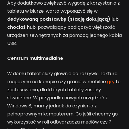
Aby dodatkowo zwiększyć wygodę z korzystania z
tabletu w biurze, warto wyposażyć się w
dedykowaną podstawkę (stację dokującą) lub
chociaż hub
, pozwalający podłączyć większość
urządzeń zewnętrznych za pomocą jednego kabla
USB.
Centrum multimedialne
W domu tablet służy głównie do rozrywki. Lektura
magazynu na kanapie czy granie w mobilne
gry
to
zastosowania, dla których tablety zostały
stworzone. W przypadku nowych urządzeń z
Windows 8, mamy jednak do czynienia z
pełnoprawnym komputerem. Co jeśli chcemy go
wykorzystać w roli odtwarzacza mediów czy ?