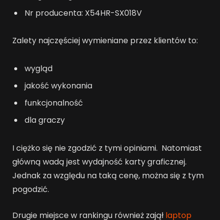
Nr producenta: X54HR-SX018V
Zalety najczęściej wymieniane przez klientów to:
wygląd
jakość wykonania
funkcjonalność
dla graczy
I ciężko się nie zgodzić z tymi opiniami. Natomiast
główną wadą jest wydajność karty graficznej.
Jednak za względu na taką cenę, można się z tym
pogodzić.
Drugie miejsce w rankingu również zajął
laptop