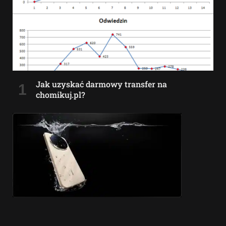
Jak uzyskać darmowy transfer na
chomikuj.pl?