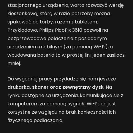
stacjonarnego urządzenia, warto rozważyć wersję
kieszonkową, którą w razie potrzeby można
spakować do torby, razem z tabletem.
Przykładowo, Philips PicoPix 3610 pozwoli na
bezprzewodowe połączenie z posiadanym
urządzeniem mobilnym (za pomocą Wi-Fi), a
wbudowana bateria to w prostej linii jeden zasilacz
mniej.
Do wygodnej pracy przydadzą się nam jeszcze
drukarka, skaner oraz zewnętrzny dysk
. Na
rynku dostępne są urządzenia, komunikujące się z
komputerem za pomocą sygnału Wi-Fi, co jest
korzystne ze względu na brak konieczności ich
fizycznego podłączania.