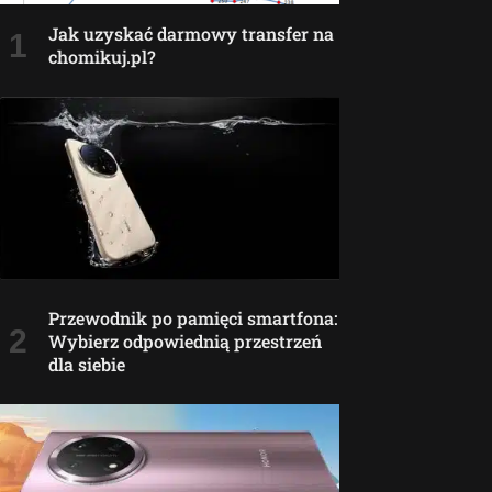
Jak uzyskać darmowy transfer na
chomikuj.pl?
Przewodnik po pamięci smartfona:
Wybierz odpowiednią przestrzeń
dla siebie