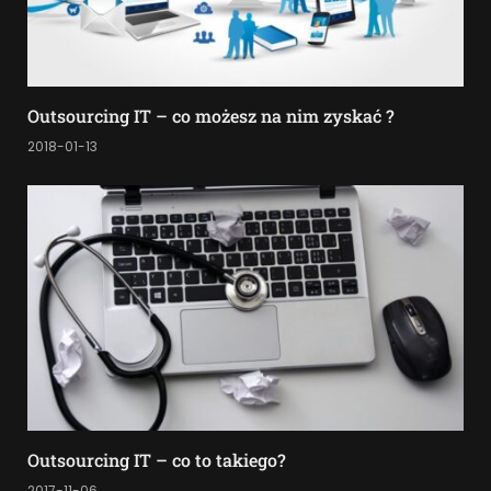
Outsourcing IT – co możesz na nim zyskać ?
2018-01-13
Outsourcing IT – co to takiego?
2017-11-06