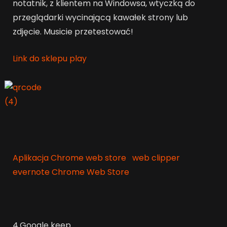
notatnik, z klientem na Windowsa, wtyczką do
przeglądarki wycinającą kawałek strony lub
zdjęcie. Musicie przetestować!
Link do sklepu play
Aplikacja Chrome web store
web clipper
evernote Chrome Web Store
4.Google keep