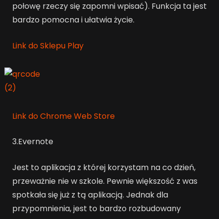
połowę rzeczy się zapomni wpisać). Funkcja ta jest
bardzo pomocna i ułatwia życie.
Link do Sklepu Play
Link do Chrome Web Store
3.Evernote
Jest to aplikacja z której korzystam na co dzień,
przeważnie nie w szkole. Pewnie większość z was
spotkała się już z tą aplikacją. Jednak dla
przypomnienia, jest to bardzo rozbudowany