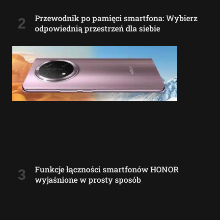
Przewodnik po pamięci smartfona: Wybierz
odpowiednią przestrzeń dla siebie
Funkcje łączności smartfonów HONOR
wyjaśnione w prosty sposób