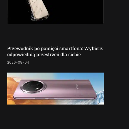
Przewodnik po pamięci smartfona: Wybierz
odpowiednią przestrzeń dla siebie
2026-08-04