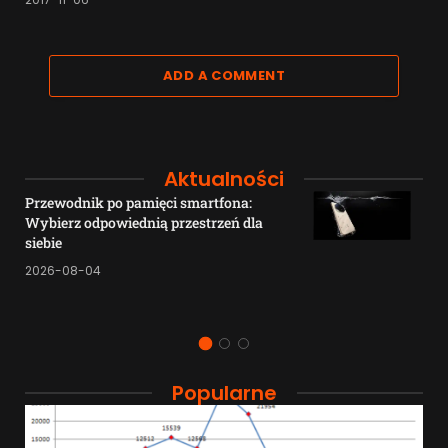
ADD A COMMENT
Aktualności
Przewodnik po pamięci smartfona:
Wybierz odpowiednią przestrzeń dla
siebie
2026-08-04
Popularne