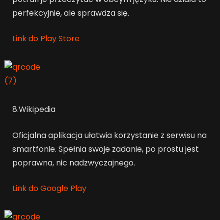
perfekcyjnie, ale sprawdza się.
Link do Play Store
8.Wikipedia
Oficjalna aplikacja ułatwia korzystanie z serwisu na
smartfonie. Spełnia swoje zadanie, po prostu jest
poprawna, nic nadzwyczajnego.
Link do Google Play