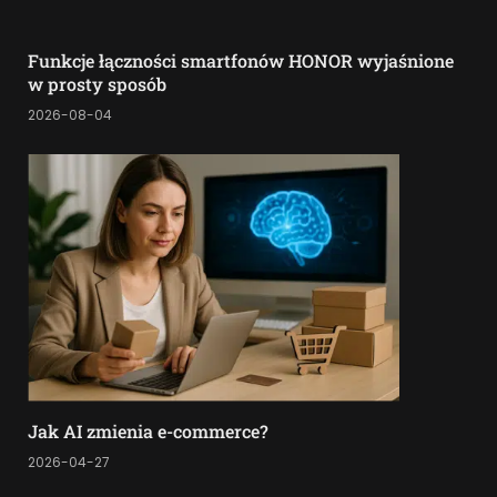
Funkcje łączności smartfonów HONOR wyjaśnione
w prosty sposób
2026-08-04
Jak AI zmienia e-commerce?
2026-04-27