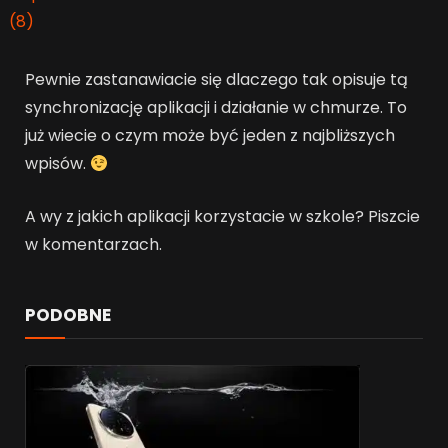
Pewnie zastanawiacie się dlaczego tak opisuje tą
synchronizację aplikacji i działanie w chmurze. To
już wiecie o czym może być jeden z najbliższych
wpisów.
A wy z jakich aplikacji korzystacie w szkole? Piszcie
w komentarzach.
PODOBNE