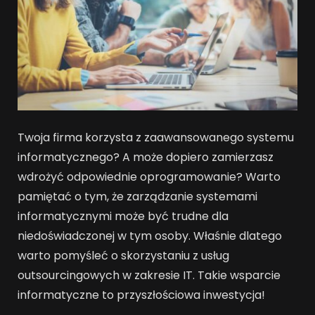
Twoja firma korzysta z zaawansowanego systemu
informatycznego? A może dopiero zamierzasz
wdrożyć odpowiednie oprogramowanie? Warto
pamiętać o tym, że zarządzanie systemami
informatycznymi może być trudne dla
niedoświadczonej w tym osoby. Właśnie dlatego
warto pomyśleć o skorzystaniu z usług
outsourcingowych w zakresie IT. Takie wsparcie
informatyczne to przyszłościowa inwestycja!