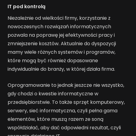
IT pod kontrolą
Niezależnie od wielkości firmy, korzystanie z
nowoczesnych rozwiązań informatycznych
pozwala na poprawę jej efektywności pracy i
zmniejszenie kosztów. Aktualnie do dyspozycji
mamy wiele różnych systemów i programów,
które mogą być również dopasowane
indywidualnie do branży, w której działa firma.
Oprogramowanie to jednak jeszcze nie wszystko,
gdy chodzi o kwestie informatyczne w
przedsiębiorstwie. To także sprzęt komputerowy,
serwery, sieć informatyczna, czyli pełna gama
elementów, które muszą razem ze soną
współdziałać, aby dać odpowiedni rezultat, czyli