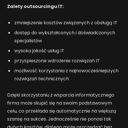
Zalety outsourcingu IT:
zmniejszenie kosztów związanych z obsługą IT
dostęp do wykształconych i doświadczonych
specjalistów
wysoka jakość usług IT
przyspieszone wdrożenie rozwiązań IT
możliwość korzystania z najnowocześniejszych
rozwiązań technicznych
Dzięki skorzystaniu z wsparcia informatycznego
firma może skupić się na swoim podstawowym
celu, co przekłada się automatycznie na większą
szansę na sukces. Jednocześnie nie ponosi tak
dużych kosztów, dlatego może oszczędzać bez