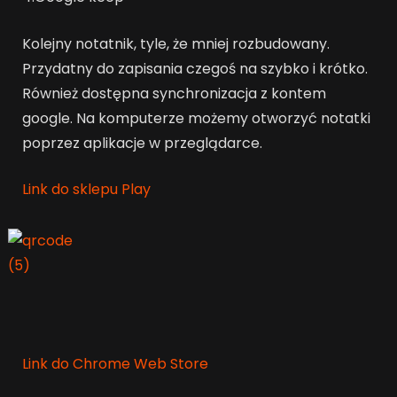
Kolejny notatnik, tyle, że mniej rozbudowany.
Przydatny do zapisania czegoś na szybko i krótko.
Również dostępna synchronizacja z kontem
google. Na komputerze możemy otworzyć notatki
poprzez aplikacje w przeglądarce.
Link do sklepu Play
Link do Chrome Web Store