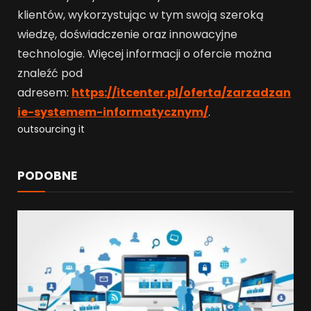
klientów, wykorzystując w tym swoją szeroką
wiedzę, doświadczenie oraz innowacyjne
technologie. Więcej informacji o ofercie można
znaleźć pod
adresem:
https://itcenter.pl/oferta/zarzadzan
ie-systemem-informatycznym/
.
outsourcing it
PODOBNE