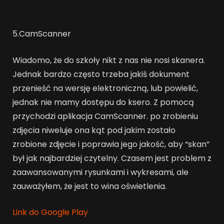
5.CamScanner
Wiadomo, że do szkoły nikt z nas nie nosi skanera.
Jednak bardzo często trzeba jakiś dokument
przenieść na wersję elektroniczną, lub powielić,
jednak nie mamy dostępu do ksero. Z pomocą
przychodzi aplikacja CamScanner. po zrobieniu
zdjęcia niweluje ona kąt pod jakim zostało
zrobione zdjęcie i poprawia jego jakość, aby “skan”
był jak najbardziej czytelny. Czasem jest problem z
zaawansowanymi rysunkami i wykresami, ale
zauważyłem, że jest to wina oświetlenia.
Link do Google Play