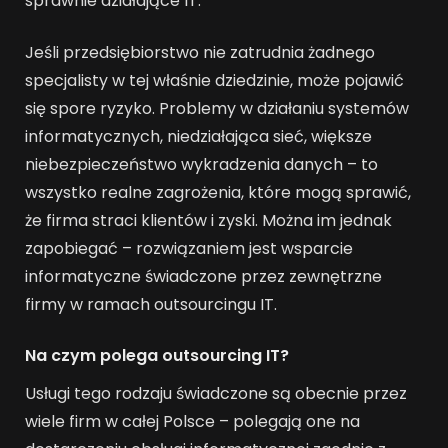
sprawnie działające IT.
Jeśli przedsiębiorstwo nie zatrudnia żadnego
specjalisty w tej właśnie dziedzinie, może pojawić
się spore ryzyko. Problemy w działaniu systemów
informatycznych, niedziałająca sieć, większe
niebezpieczeństwo wykradzenia danych – to
wszystko realne zagrożenia, które mogą sprawić,
że firma straci klientów i zyski. Można im jednak
zapobiegać – rozwiązaniem jest wsparcie
informatyczne świadczone przez zewnętrzne
firmy w ramach outsourcingu IT.
Na czym polega outsourcing IT?
Usługi tego rodzaju świadczone są obecnie przez
wiele firm w całej Polsce – polegają one na