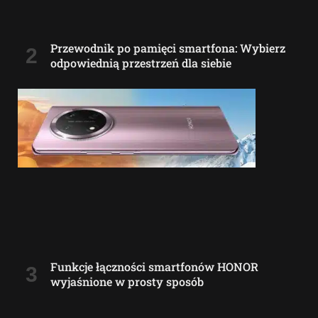
Przewodnik po pamięci smartfona: Wybierz
odpowiednią przestrzeń dla siebie
Funkcje łączności smartfonów HONOR
wyjaśnione w prosty sposób