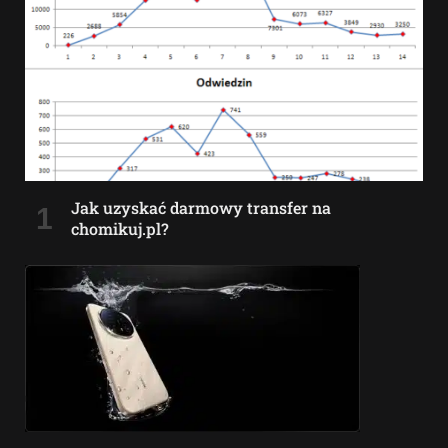
Jak uzyskać darmowy transfer na
chomikuj.pl?