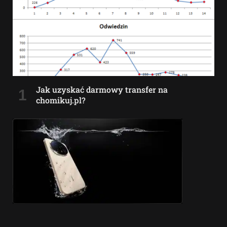
Jak uzyskać darmowy transfer na
chomikuj.pl?