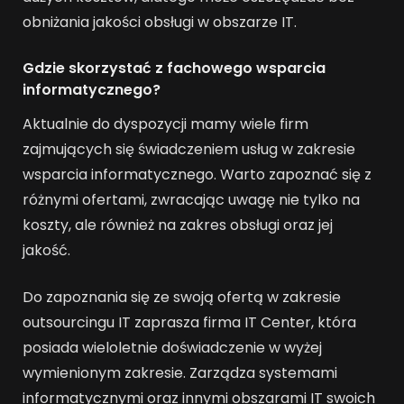
obniżania jakości obsługi w obszarze IT.
Gdzie skorzystać z fachowego wsparcia
informatycznego?
Aktualnie do dyspozycji mamy wiele firm
zajmujących się świadczeniem usług w zakresie
wsparcia informatycznego. Warto zapoznać się z
różnymi ofertami, zwracając uwagę nie tylko na
koszty, ale również na zakres obsługi oraz jej
jakość.
Do zapoznania się ze swoją ofertą w zakresie
outsourcingu IT zaprasza firma IT Center, która
posiada wieloletnie doświadczenie w wyżej
wymienionym zakresie. Zarządza systemami
informatycznymi oraz innymi obszarami IT swoich