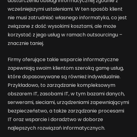
dostarczeniu obsługi informatycznej zgodnie z
wcześniejszymi ustaleniami. W ten sposób klient
nie musi zatrudniać własnego informatyka, co jest
związane z dość wysokimi kosztami, ale może
korzystać z jego usług w ramach outsourcingu –
znacznie taniej.
Firmy oferujące takie wsparcie informatyczne
zapewniają swoim klientom szeroką gamę usług,
które dopasowywane są również indywidualnie.
Przykładowo, to zarządzanie kompleksowym
obszarem IT, zasobami IT, w tym bazami danych,
serwerami, sieciami, urządzeniami zapewniającymi
bezpieczeństwo, a także zarządzanie procesami
IT oraz wsparcie i doradztwo w doborze
najlepszych rozwiązań informatycznych.