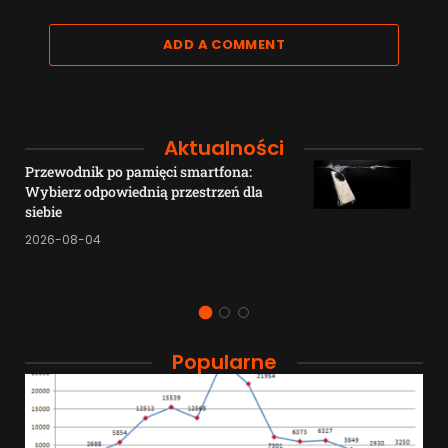
ADD A COMMENT
Aktualności
Przewodnik po pamięci smartfona:
Wybierz odpowiednią przestrzeń dla
siebie
2026-08-04
Popularne