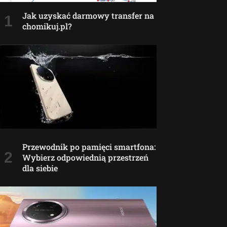
Jak uzyskać darmowy transfer na
chomikuj.pl?
Przewodnik po pamięci smartfona:
Wybierz odpowiednią przestrzeń
dla siebie