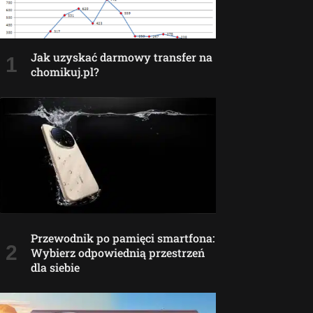
Jak uzyskać darmowy transfer na
chomikuj.pl?
Przewodnik po pamięci smartfona:
Wybierz odpowiednią przestrzeń
dla siebie