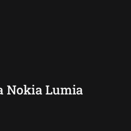
na Nokia Lumia