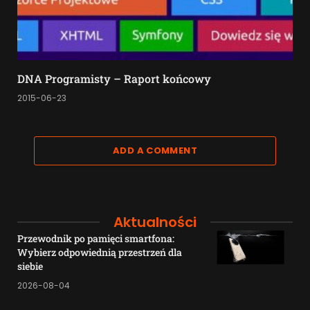
DNA Programisty – Raport końcowy
2015-06-23
ADD A COMMENT
Aktualności
Przewodnik po pamięci smartfona:
Wybierz odpowiednią przestrzeń dla
siebie
2026-08-04