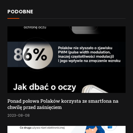
PODOBNE
Ponad połowa Polaków korzysta ze smartfona na
chwilę przed zaśnięciem
2023-08-08