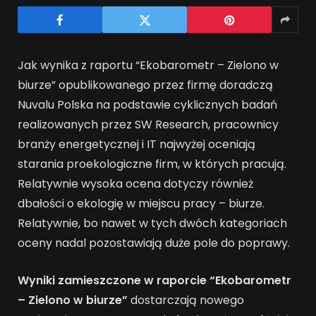
Jak wynika z raportu “Ekobarometr – Zielono w
biurze” opublikowanego przez firmę doradczą
Nuvalu Polska na podstawie cyklicznych badań
realizowanych przez SW Research, pracownicy
branży energetycznej i IT najwyżej oceniają
starania proekologiczne firm, w których pracują.
Relatywnie wysoka ocena dotyczy również
dbałości o ekologię w miejscu pracy – biurze.
Relatywnie, bo nawet w tych dwóch kategoriach
oceny nadal pozostawiają duże pole do poprawy.
Wyniki zamieszczone w raporcie “Ekobarometr
– Zielono w biurze”
dostarczają nowego