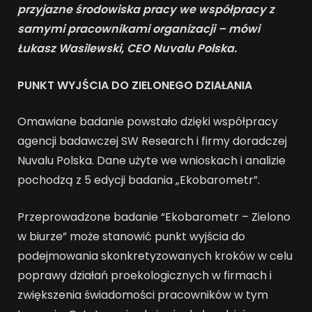
przyjazne środowiska pracy we współpracy z
samymi pracownikami organizacji – mówi
Łukasz Wasilewski, CEO Nuvalu Polska.
PUNKT WYJŚCIA DO ZIELONEGO DZIAŁANIA
Omawiane badanie powstało dzięki współpracy
agencji badawczej SW Research i firmy doradczej
Nuvalu Polska. Dane użyte we wnioskach i analizie
pochodzą z 5 edycji badania „Ekobarometr”.
Przeprowadzone badanie “Ekobarometr – Zielono
w biurze” może stanowić punkt wyjścia do
podejmowania skonkretyzowanych kroków w celu
poprawy działań proekologicznych w firmach i
zwiększenia świadomości pracowników w tym