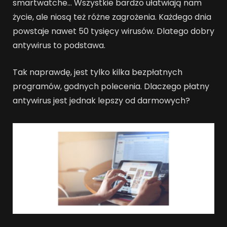
smartwatche… Wszystkie bardzo ułatwiają nam
życie, ale niosą też różne zagrożenia. Każdego dnia
powstaje nawet 50 tysięcy wirusów. Dlatego dobry
antywirus to podstawa.
Tak naprawdę, jest tylko kilka bezpłatnych
programów, godnych polecenia. Dlaczego płatny
antywirus jest jednak lepszy od darmowych?