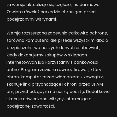
ta wersja aktualizuje się częściej, niż darmowa.
Zawiera również narzędzia chroniące przed
podejrzanymi witrynami.
Wersja rozszerzona zapewnia całkowitą ochronę,
zarówno komputera, ale przede wszystkim, dba o
bezpieczeństwo naszych danych osobowych,
kiedy dokonujemy zakupów w sklepach
internetowych lub korzystamy z bankowości
online. Program zawiera również firewall, który
chroni komputer przed włamaniem z zewnątrz,
skanuje linki przychodzące i chroni przed SPAM-
em, przychodzącym na naszą pocztę. Dodatkowo
skanuje odwiedzane witryny, informując o
podejrzanej zawartości.