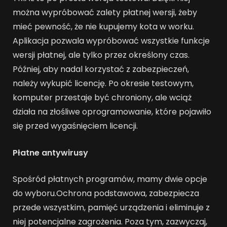
można wypróbować zalety płatnej wersji, żeby
mieć pewność, że nie kupujemy kota w worku.
Aplikacja pozwala wypróbować wszystkie funkcje
wersji płatnej, ale tylko przez określony czas.
Później, aby nadal korzystać z zabezpieczeń,
należy wykupić licencję. Po okresie testowym,
komputer przestaje być chroniony, ale wciąż
działa na złośliwe oprogramowanie, które pojawiło
się przed wygaśnięciem licencji.
Płatne antywirusy
Spośród płatnych programów, mamy dwie opcje
do wyboru.Ochrona podstawowa, zabezpiecza
przede wszystkim, pamięć urządzenia i eliminuje z
niej potencjalne zagrożenia. Poza tym, zazwyczaj,