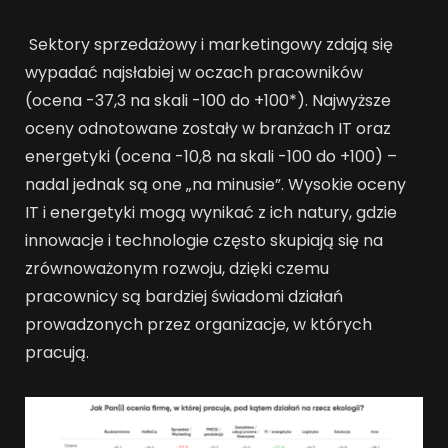
Sektory sprzedażowy i marketingowy zdają się
wypadać najsłabiej w oczach pracowników
(ocena -37,3 na skali -100 do +100*). Najwyższe
oceny odnotowane zostały w branżach IT oraz
energetyki (ocena -10,8 na skali -100 do +100) –
nadal jednak są one „na minusie”. Wysokie oceny
IT i energetyki mogą wynikać z ich natury, gdzie
innowacje i technologie często skupiają się na
zrównoważonym rozwoju, dzięki czemu
pracownicy są bardziej świadomi działań
prowadzonych przez organizacje, w których
pracują.