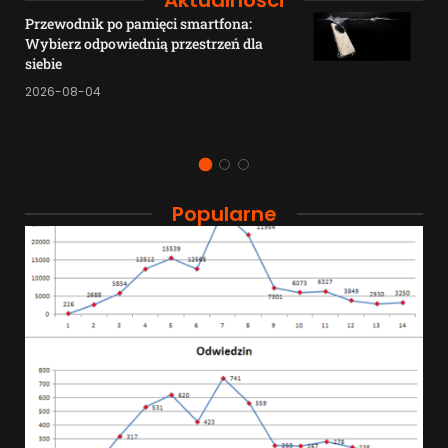
Przewodnik po pamięci smartfona:
Wybierz odpowiednią przestrzeń dla
siebie
2026-08-04
Popularne