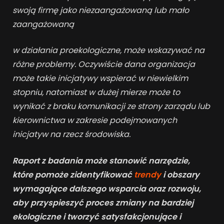
swoją firmę jako niezaangażowaną lub mało
zaangażowaną
w działania proekologiczne, może wskazywać na
różne problemy. Oczywiście dana organizacja
może takie inicjatywy wspierać w niewielkim
stopniu, natomiast w dużej mierze może to
wynikać z braku komunikacji ze strony zarządu lub
kierownictwa w zakresie podejmowanych
inicjatyw na rzecz środowiska.
Raport z badania może stanowić narzędzie,
które pomoże zidentyfikować
trendy
i obszary
wymagające dalszego wsparcia oraz rozwoju,
aby przyspieszyć proces zmiany na bardziej
ekologiczne i tworzyć
satysfakcjonujące i