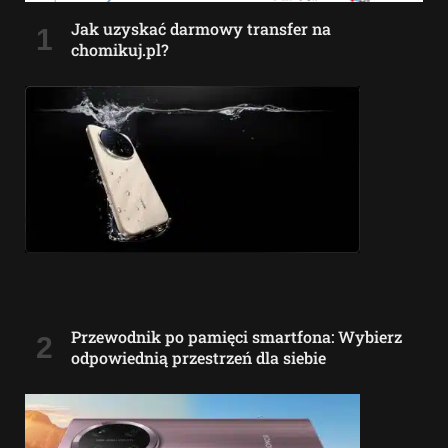
Jak uzyskać darmowy transfer na
chomikuj.pl?
Przewodnik po pamięci smartfona: Wybierz
odpowiednią przestrzeń dla siebie