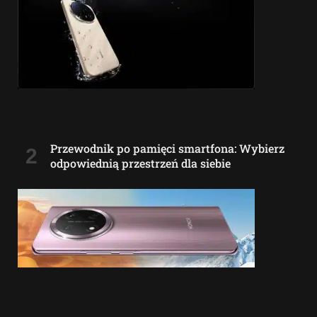
Przewodnik po pamięci smartfona: Wybierz
odpowiednią przestrzeń dla siebie