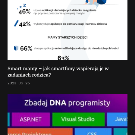
Smart mamy – jak smartfony wspierają je w
zadaniach rodzica?
2023-05-25