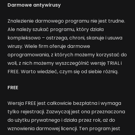
Darmowe antywirusy
Znalezienie darmowego programu nie jest trudne.
Ale należy szukać programu, który działa
kompleksowo – ostrzega, chroni, skanuje i usuwa
wirusy. Wiele firm oferuje darmowe
oprogramowania, z których możemy korzystać do
woli, z nich możemy wyszczególnić wersję TRIAL i
FREE. Warto wiedzieć, czym się od siebie różnią.
FREE
Wersja FREE jest całkowicie bezpłatna i wymaga
tylko rejestracji. Zazwyczaj jest ona przeznaczona
do użytku prywatnego i działa przez rok, aż do
wznowienia darmowej licencji. Ten program jest