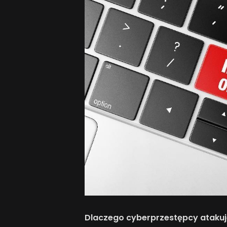
Dlaczego cyberprzestępcy atakuj