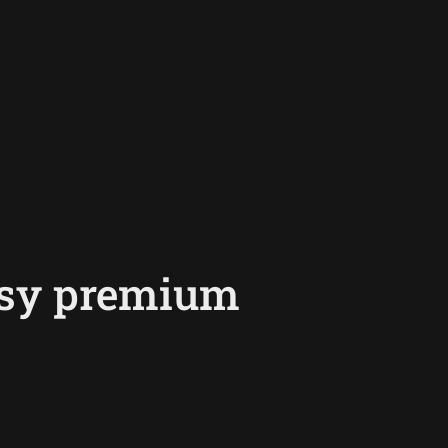
asy premium