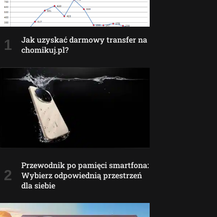
Jak uzyskać darmowy transfer na
chomikuj.pl?
Przewodnik po pamięci smartfona:
Wybierz odpowiednią przestrzeń
dla siebie