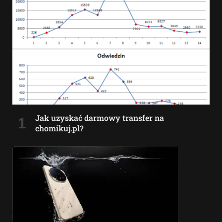
Jak uzyskać darmowy transfer na
chomikuj.pl?