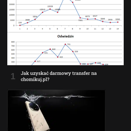
Jak uzyskać darmowy transfer na
chomikuj.pl?