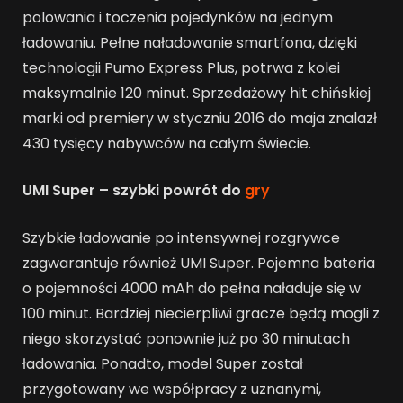
polowania i toczenia pojedynków na jednym
ładowaniu. Pełne naładowanie smartfona, dzięki
technologii Pumo Express Plus, potrwa z kolei
maksymalnie 120 minut. Sprzedażowy hit chińskiej
marki od premiery w styczniu 2016 do maja znalazł
430 tysięcy nabywców na całym świecie.
UMI Super – szybki powrót do
gry
Szybkie ładowanie po intensywnej rozgrywce
zagwarantuje również UMI Super. Pojemna bateria
o pojemności 4000 mAh do pełna naładuje się w
100 minut. Bardziej niecierpliwi gracze będą mogli z
niego skorzystać ponownie już po 30 minutach
ładowania. Ponadto, model Super został
przygotowany we współpracy z uznanymi,