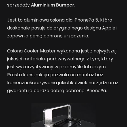
sprzedaży
Aluminium Bumper
.
Jest to aluminiowa osłona dla iPhone?a 5, która
doskonale pasuje do oryginalnego designu Apple i
zapewnia pełną ochronę urządzenia.
Osłona Cooler Master wykonana jest z najwyższej
jakości materiału, porównywalnego z tym, który
jest wykorzystywany w przemyśle lotniczym.
Prosta konstrukcja pozwala na montaż bez
konieczności używania jakichkolwiek narzędzi oraz
gwarantuje bardzo dobrą ochronę iPhone?a.