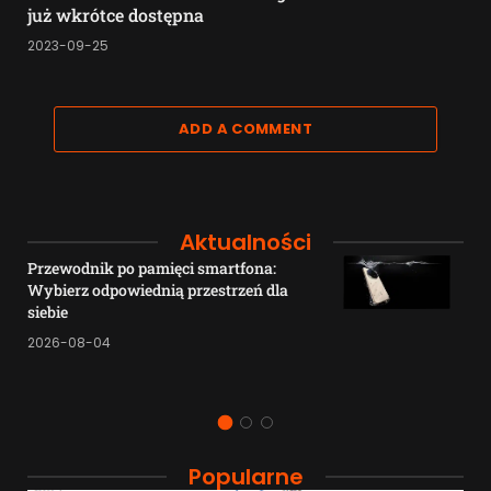
już wkrótce dostępna
2023-09-25
ADD A COMMENT
Aktualności
Przewodnik po pamięci smartfona:
Wybierz odpowiednią przestrzeń dla
siebie
2026-08-04
Popularne