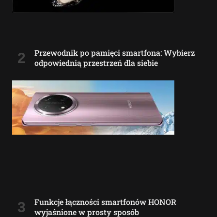
Przewodnik po pamięci smartfona: Wybierz
odpowiednią przestrzeń dla siebie
Funkcje łączności smartfonów HONOR
wyjaśnione w prosty sposób