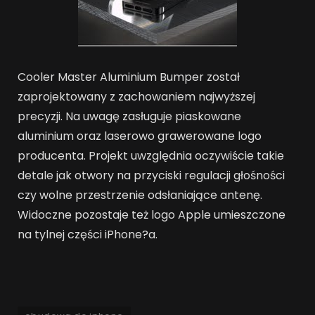
Cooler Master Aluminium Bumper został
zaprojektowany z zachowaniem najwyższej
precyzji. Na uwagę zasługuje piaskowane
aluminium oraz laserowo grawerowane logo
producenta. Projekt uwzględnia oczywiście takie
detale jak otwory na przyciski regulacji głośności
czy wolne przestrzenie odsłaniające antenę.
Widoczne pozostaje też logo Apple umieszczone
na tylnej części iPhone?a.