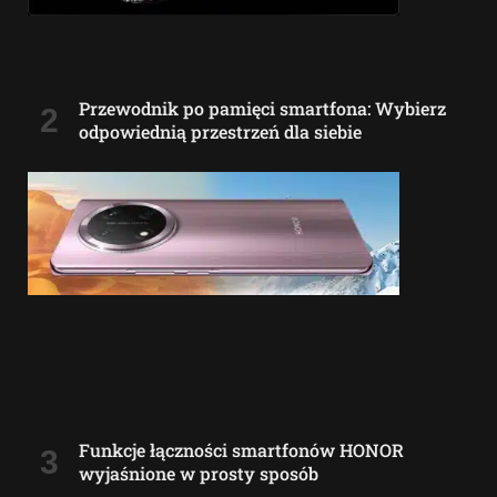
Przewodnik po pamięci smartfona: Wybierz
odpowiednią przestrzeń dla siebie
Funkcje łączności smartfonów HONOR
wyjaśnione w prosty sposób