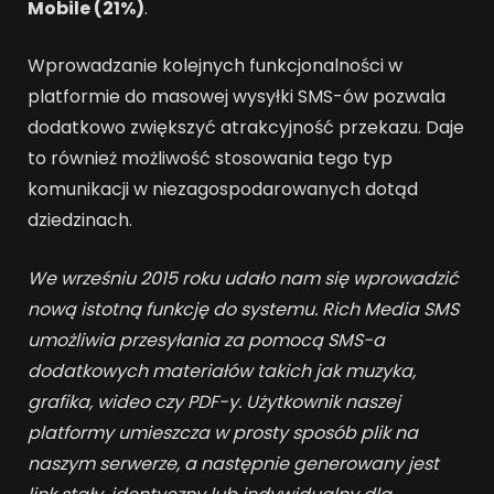
Mobile (21%)
.
Wprowadzanie kolejnych funkcjonalności w
platformie do masowej wysyłki SMS-ów pozwala
dodatkowo zwiększyć atrakcyjność przekazu. Daje
to również możliwość stosowania tego typ
komunikacji w niezagospodarowanych dotąd
dziedzinach.
We wrześniu 2015 roku udało nam się wprowadzić
nową istotną funkcję do systemu. Rich Media SMS
umożliwia przesyłania za pomocą SMS-a
dodatkowych materiałów takich jak muzyka,
grafika, wideo czy PDF-y. Użytkownik naszej
platformy umieszcza w prosty sposób plik na
naszym serwerze, a następnie generowany jest