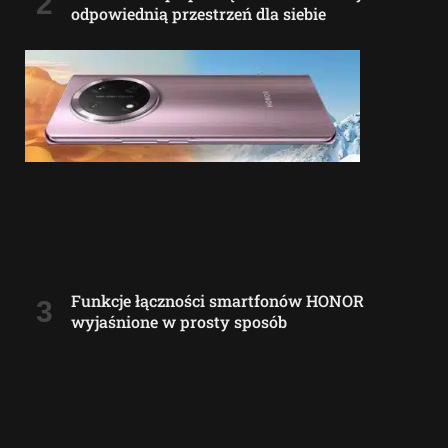
odpowiednią przestrzeń dla siebie
Funkcje łączności smartfonów HONOR
wyjaśnione w prosty sposób