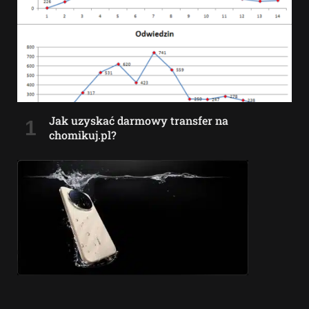
Jak uzyskać darmowy transfer na
chomikuj.pl?