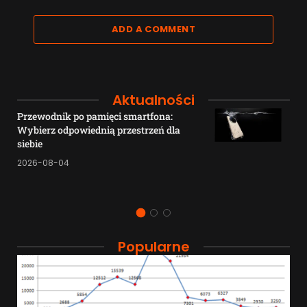
ADD A COMMENT
Aktualności
Przewodnik po pamięci smartfona:
Wybierz odpowiednią przestrzeń dla
siebie
2026-08-04
Popularne