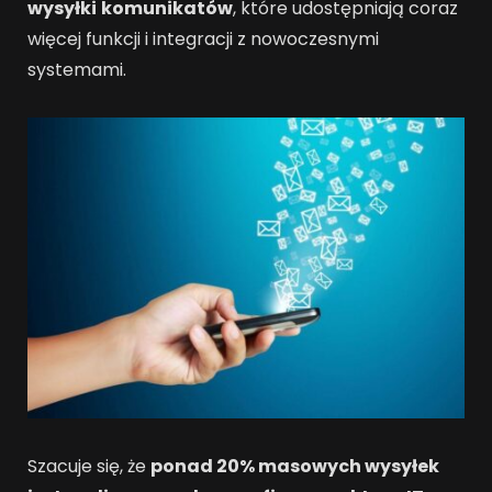
wysyłki
komunikatów
, które udostępniają coraz
więcej funkcji i integracji z nowoczesnymi
systemami.
Szacuje się, że
ponad 20% masowych wysyłek