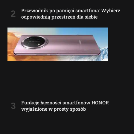
Przewodnik po pamięci smartfona: Wybierz
odpowiednią przestrzeń dla siebie
Funkcje łączności smartfonów HONOR
wyjaśnione w prosty sposób