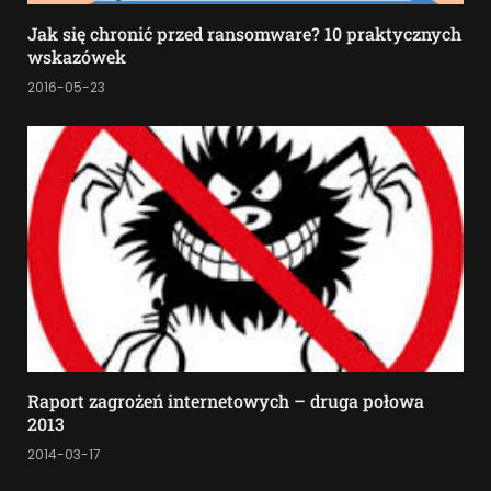
Jak się chronić przed ransomware? 10 praktycznych
wskazówek
2016-05-23
Raport zagrożeń internetowych – druga połowa
2013
2014-03-17