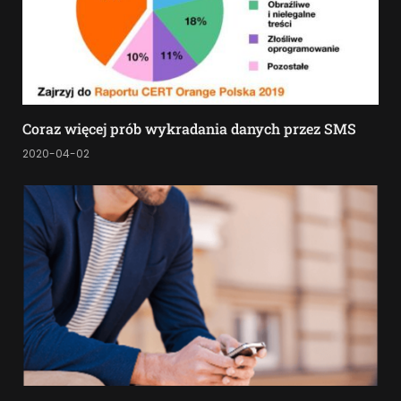
Coraz więcej prób wykradania danych przez SMS
2020-04-02