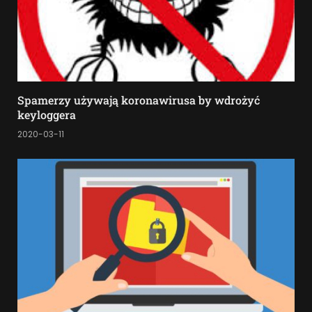
Spamerzy używają koronawirusa by wdrożyć
keyloggera
2020-03-11