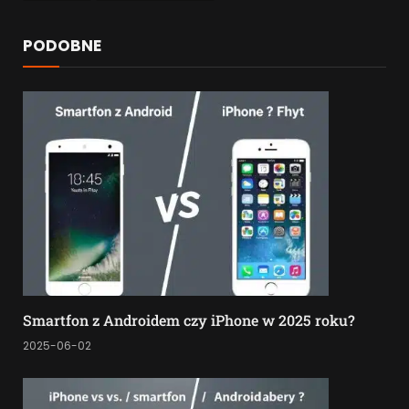
PODOBNE
Smartfon z Androidem czy iPhone w 2025 roku?
2025-06-02