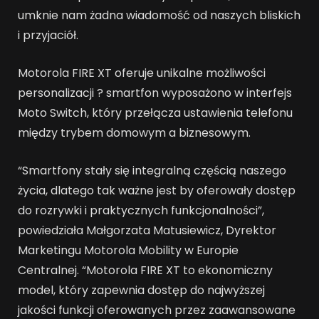
umknie nam żadna wiadomość od naszych bliskich
i przyjaciół.
Motorola FIRE XT oferuje unikalne możliwości
personalizacji ? smartfon wyposażono w interfejs
Moto Switch, który przełącza ustawienia telefonu
między trybem domowym a biznesowym.
“Smartfony stały się integralną częścią naszego
życia, dlatego tak ważne jest by oferowały dostęp
do rozrywki i praktycznych funkcjonalności”,
powiedziała Małgorzata Matusiewicz, Dyrektor
Marketingu Motorola Mobility w Europie
Centralnej. “Motorola FIRE XT to ekonomiczny
model, który zapewnia dostęp do najwyższej
jakości funkcji oferowanych przez zaawansowane