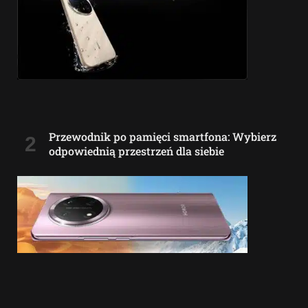
Przewodnik po pamięci smartfona: Wybierz
odpowiednią przestrzeń dla siebie