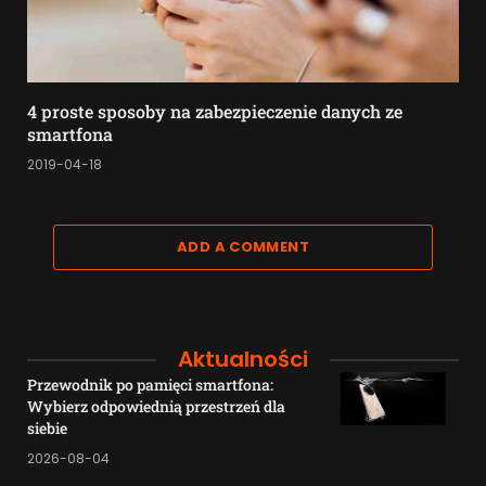
4 proste sposoby na zabezpieczenie danych ze
smartfona
2019-04-18
ADD A COMMENT
Aktualności
Przewodnik po pamięci smartfona:
Wybierz odpowiednią przestrzeń dla
siebie
2026-08-04