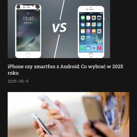
iPhone czy smartfon z Android: Co wybrać w 2025
roku
2025-05-11