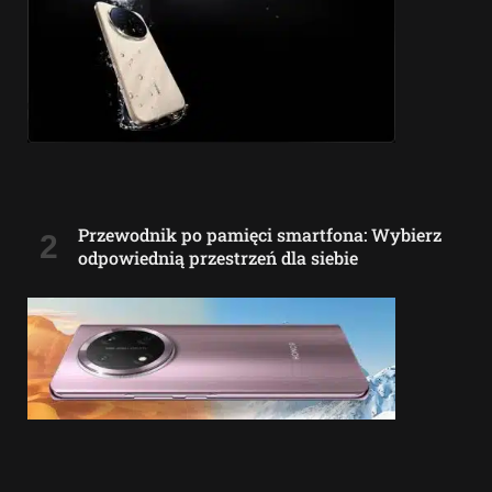
Przewodnik po pamięci smartfona: Wybierz
odpowiednią przestrzeń dla siebie