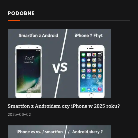
PODOBNE
Smartfon z Androidem czy iPhone w 2025 roku?
2025-06-02