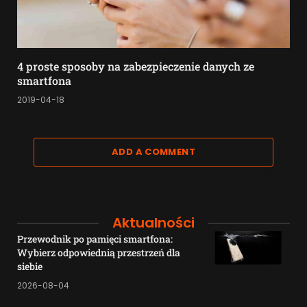
4 proste sposoby na zabezpieczenie danych ze
smartfona
2019-04-18
ADD A COMMENT
Aktualności
Przewodnik po pamięci smartfona:
Wybierz odpowiednią przestrzeń dla
siebie
2026-08-04