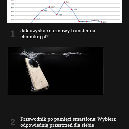
Jak uzyskać darmowy transfer na
chomikuj.pl?
Przewodnik po pamięci smartfona: Wybierz
odpowiednią przestrzeń dla siebie