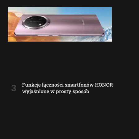
Funkcje łączności smartfonów HONOR
wyjaśnione w prosty sposób