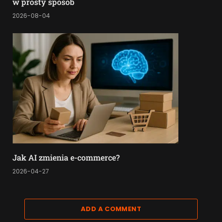
w prosty sposób
2026-08-04
Jak AI zmienia e-commerce?
2026-04-27
ADD A COMMENT