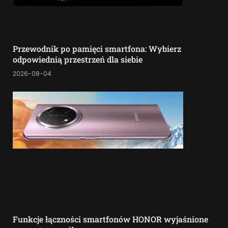
Przewodnik po pamięci smartfona: Wybierz
odpowiednią przestrzeń dla siebie
2026-08-04
Funkcje łączności smartfonów HONOR wyjaśnione