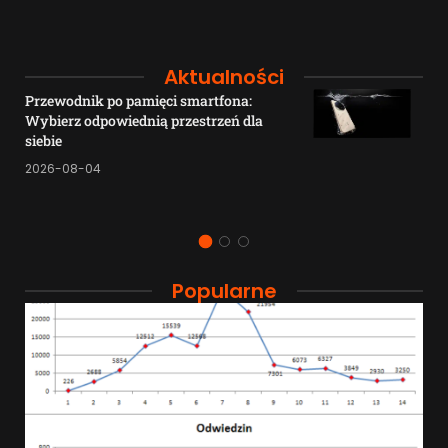
Aktualności
Przewodnik po pamięci smartfona:
Wybierz odpowiednią przestrzeń dla
siebie
2026-08-04
Popularne