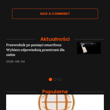
ADD A COMMENT
Aktualności
Przewodnik po pamięci smartfona:
Wybierz odpowiednią przestrzeń dla
siebie
2026-08-04
Popularne