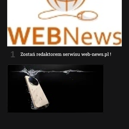
Zostań redaktorem serwisu web-news.pl !