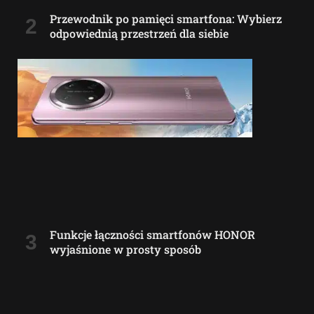
Przewodnik po pamięci smartfona: Wybierz
odpowiednią przestrzeń dla siebie
Funkcje łączności smartfonów HONOR
wyjaśnione w prosty sposób