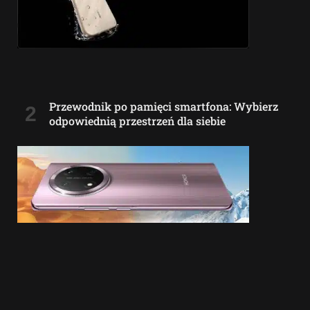
Przewodnik po pamięci smartfona: Wybierz
odpowiednią przestrzeń dla siebie