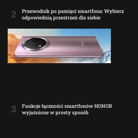
Przewodnik po pamięci smartfona: Wybierz
odpowiednią przestrzeń dla siebie
Funkcje łączności smartfonów HONOR
wyjaśnione w prosty sposób