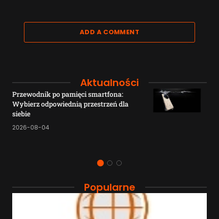
ADD A COMMENT
Aktualności
Przewodnik po pamięci smartfona:
Wybierz odpowiednią przestrzeń dla
siebie
2026-08-04
Popularne