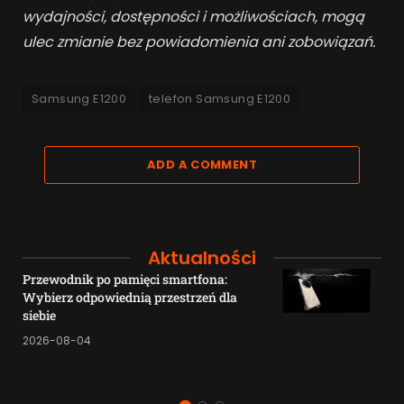
wydajności, dostępności i możliwościach, mogą
ulec zmianie bez powiadomienia ani zobowiązań.
Samsung E1200
telefon Samsung E1200
ADD A COMMENT
Aktualności
Przewodnik po pamięci smartfona:
Wybierz odpowiednią przestrzeń dla
siebie
2026-08-04