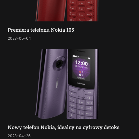
Premiera telefonu Nokia 105
2023-05-04
Nowy telefon Nokia, idealny na cyfrowy detoks
2023-04-26