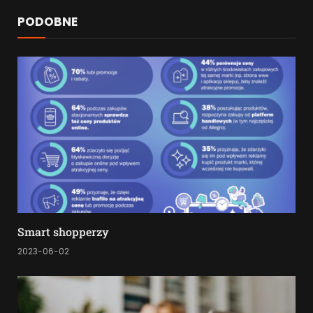
PODOBNE
Smart shopperzy
2023-06-02