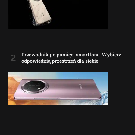
Przewodnik po pamięci smartfona: Wybierz
odpowiednią przestrzeń dla siebie