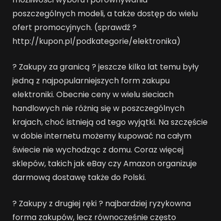
poszczególnych modeli, a także dostęp do wielu
ofert promocyjnych. (sprawdź ?
http://kupon.pl/podkategorie/elektronika)
? Zakupy za granicą ? jeszcze kilka lat temu były
jedną z najpopularniejszych form zakupu
elektroniki. Obecnie ceny w wielu sieciach
handlowych nie różnią się w poszczególnych
krajach, choć istnieją od tego wyjątki. Na szczęście
w dobie internetu możemy kupować na całym
świecie nie wychodząc z domu. Coraz więcej
sklepów, takich jak eBay czy Amazon organizuje
darmową dostawę także do Polski.
? Zakupy z drugiej ręki ? najbardziej ryzykowna
forma zakupów, lecz równocześnie często