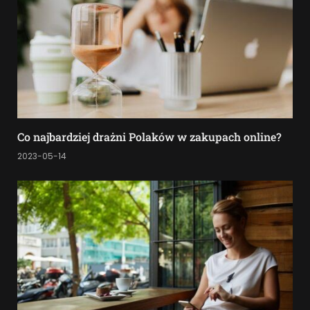
Co najbardziej drażni Polaków w zakupach online?
2023-05-14