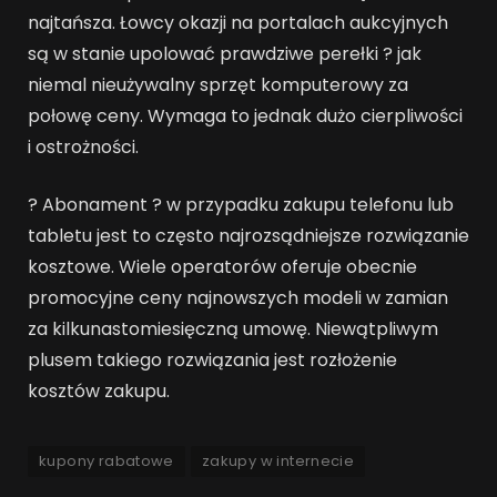
najtańsza. Łowcy okazji na portalach aukcyjnych
są w stanie upolować prawdziwe perełki ? jak
niemal nieużywalny sprzęt komputerowy za
połowę ceny. Wymaga to jednak dużo cierpliwości
i ostrożności.
? Abonament ? w przypadku zakupu telefonu lub
tabletu jest to często najrozsądniejsze rozwiązanie
kosztowe. Wiele operatorów oferuje obecnie
promocyjne ceny najnowszych modeli w zamian
za kilkunastomiesięczną umowę. Niewątpliwym
plusem takiego rozwiązania jest rozłożenie
kosztów zakupu.
kupony rabatowe
zakupy w internecie