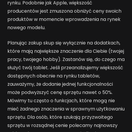
rynku. Podobnie jak Apple, większość
producentów jest zmuszona obniżyć ceny swoich
produktów w momencie wprowadzenia na rynek
nowego modelu.
Planując zakup skup się wyłącznie na dodatkach,
które mają największe znaczenie dla Ciebie (twojej
pracy, twojego hobby). Zastanów się, do czego ma
służyć twój tablet. Jeśli przeanalizujemy większość
dostępnych obecnie na rynku tabletów,
zauważymy, że dodanie jednej funkcjonalności
może podwyższyć cenę sprzętu nawet o 50%.
Mówimy tu często o funkcjach, które mogą nie
mieć żadnego znaczenia w sprawnym użytkowaniu
sprzętu. Dla osób, które szukają przyzwoitego
sprzętu w rozsądnej cenie polecamy najnowszy