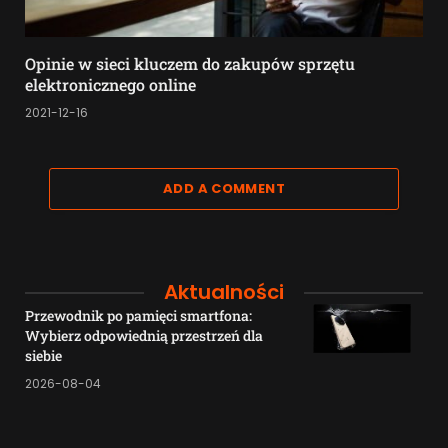
Opinie w sieci kluczem do zakupów sprzętu
elektronicznego online
2021-12-16
ADD A COMMENT
Aktualności
Przewodnik po pamięci smartfona:
Wybierz odpowiednią przestrzeń dla
siebie
2026-08-04